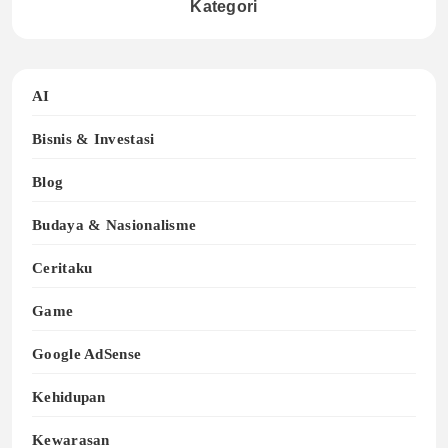
Kategori
AI
Bisnis & Investasi
Blog
Budaya & Nasionalisme
Ceritaku
Game
Google AdSense
Kehidupan
Kewarasan