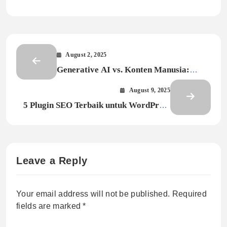
August 2, 2025
Generative AI vs. Konten Manusia:
Akankah Blogger Bertahan?
August 9, 2025
5 Plugin SEO Terbaik untuk WordPress
di Tahun 2025
Leave a Reply
Your email address will not be published.
Required
fields are marked
*