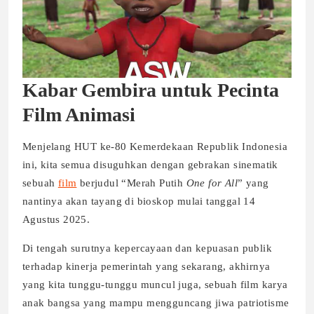
Kabar Gembira untuk Pecinta
Film Animasi
Menjelang HUT ke-80 Kemerdekaan Republik Indonesia
ini, kita semua disuguhkan dengan gebrakan sinematik
sebuah
film
berjudul “Merah Putih
One for All
” yang
nantinya akan tayang di bioskop mulai tanggal 14
Agustus 2025.
Di tengah surutnya kepercayaan dan kepuasan publik
terhadap kinerja pemerintah yang sekarang, akhirnya
yang kita tunggu-tunggu muncul juga, sebuah film karya
anak bangsa yang mampu mengguncang jiwa patriotisme