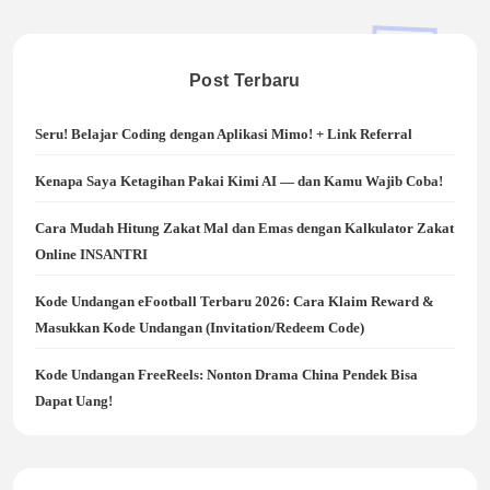
Post Terbaru
Seru! Belajar Coding dengan Aplikasi Mimo! + Link Referral
Kenapa Saya Ketagihan Pakai Kimi AI — dan Kamu Wajib Coba!
Cara Mudah Hitung Zakat Mal dan Emas dengan Kalkulator Zakat
Online INSANTRI
Kode Undangan eFootball Terbaru 2026: Cara Klaim Reward &
Masukkan Kode Undangan (Invitation/Redeem Code)
Kode Undangan FreeReels: Nonton Drama China Pendek Bisa
Dapat Uang!