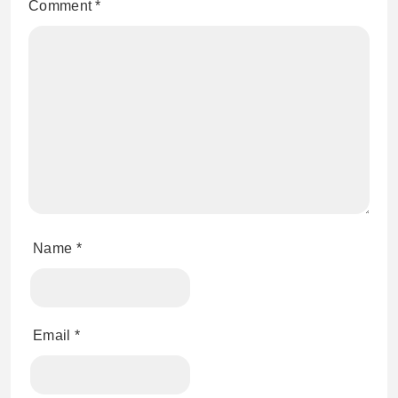
Comment
*
Name
*
Email
*