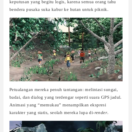
keputusan yang begitu logis, karena semua orang tahu
bendera pusaka suka kabur ke hutan untuk piknik.
Petualangan mereka penuh tantangan: melintasi sungai,
badai, dan dialog yang terdengar seperti suara GPS jadul.
Animasi yang “memukau” menampilkan ekspresi
karakter yang statis, seolah mereka lupa di-
render
.