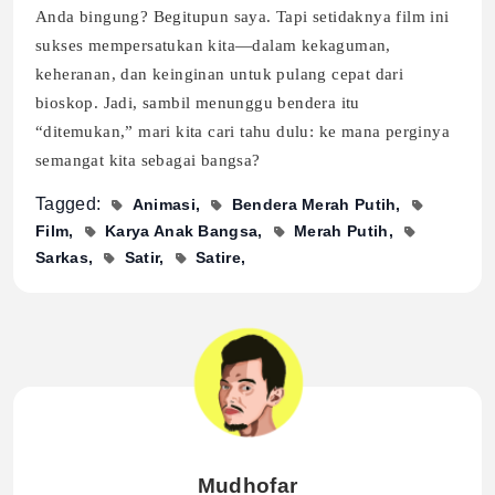
Anda bingung? Begitupun saya. Tapi setidaknya film ini
sukses mempersatukan kita—dalam kekaguman,
keheranan, dan keinginan untuk pulang cepat dari
bioskop. Jadi, sambil menunggu bendera itu
“ditemukan,” mari kita cari tahu dulu: ke mana perginya
semangat kita sebagai bangsa?
Tagged:
Animasi
Bendera Merah Putih
Film
Karya Anak Bangsa
Merah Putih
Sarkas
Satir
Satire
Mudhofar