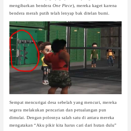
mengibarkan bendera
One Piece
), mereka kaget karena
bendera merah putih telah lenyap bak ditelan bumi.
Sempat mencurigai desa sebelah yang mencuri, mereka
segera melakukan pencarian dan petualangan pun
dimulai. Dengan polosnya salah satu di antara mereka
mengatakan “Aku pikir kita harus cari dari hutan dulu”