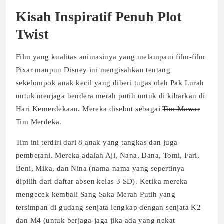
Kisah Inspiratif Penuh Plot
Twist
Film yang kualitas animasinya yang melampaui film-film
Pixar maupun Disney ini mengisahkan tentang
sekelompok anak kecil yang diberi tugas oleh Pak Lurah
untuk menjaga bendera merah putih untuk di kibarkan di
Hari Kemerdekaan. Mereka disebut sebagai
Tim Mawar
Tim Merdeka.
Tim ini terdiri dari 8 anak yang tangkas dan juga
pemberani. Mereka adalah Aji, Nana, Dana, Tomi, Fari,
Beni, Mika, dan Nina (nama-nama yang sepertinya
dipilih dari daftar absen kelas 3 SD). Ketika mereka
mengecek kembali Sang Saka Merah Putih yang
tersimpan di gudang senjata lengkap dengan senjata K2
dan M4 (untuk berjaga-jaga jika ada yang nekat