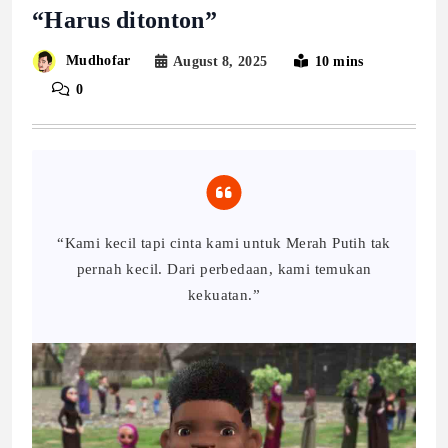
“Harus ditonton”
Mudhofar
August 8, 2025
10 mins
0
“Kami kecil tapi cinta kami untuk Merah Putih tak
pernah kecil. Dari perbedaan, kami temukan
kekuatan.”