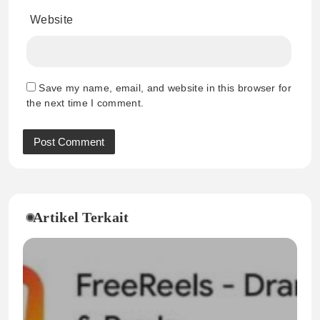
Website
Save my name, email, and website in this browser for
the next time I comment.
Artikel Terkait