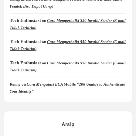
Pendek Bisa Dapat Uang!
Tech Enthusiast
on
Cara Memperbaiki 550 Invalid Sender (E-mail
Tidak Terkirim)
Tech Enthusiast
on
Cara Memperbaiki 550 Invalid Sender (E-mail
Tidak Terkirim)
Tech Enthusiast
on
Cara Memperbaiki 550 Invalid Sender (E-mail
Tidak Terkirim)
Renny
on
Cara Mengatasi BCA Mobile “208 Unable to Authenticate
Your Identity”
Arsip