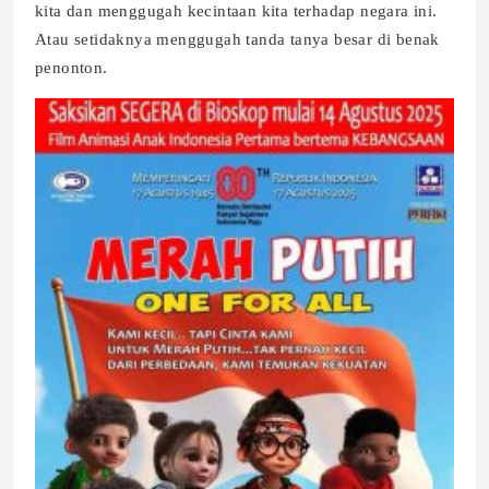
kita dan menggugah kecintaan kita terhadap negara ini.
Atau setidaknya menggugah tanda tanya besar di benak
penonton.