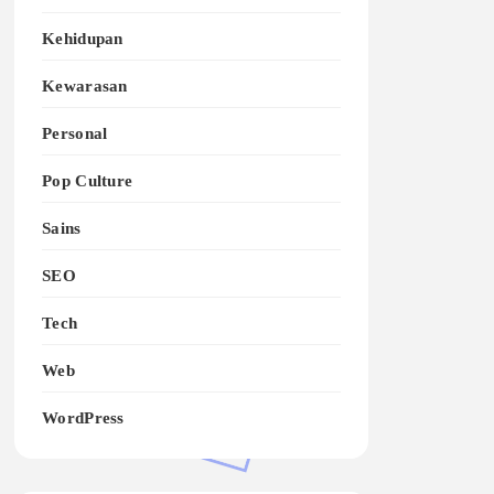
Kehidupan
Kewarasan
Personal
Pop Culture
Sains
SEO
Tech
Web
WordPress