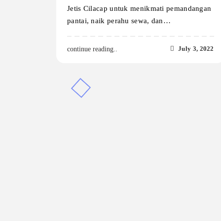
Jetis Cilacap untuk menikmati pemandangan
pantai, naik perahu sewa, dan…
July 3, 2022
continue reading..