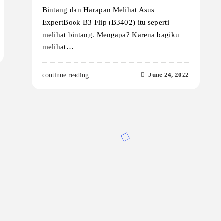
Bintang dan Harapan Melihat Asus
ExpertBook B3 Flip (B3402) itu seperti
melihat bintang. Mengapa? Karena bagiku
melihat…
June 24, 2022
continue reading..