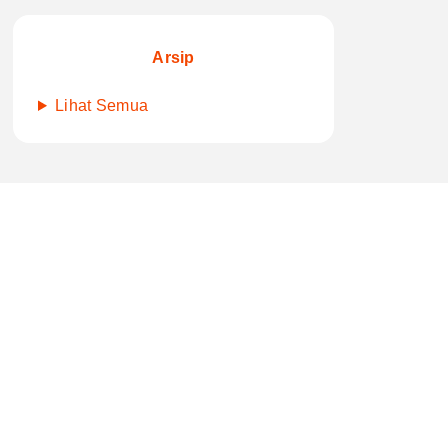
Arsip
Lihat Semua