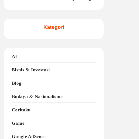
Kategori
AI
Bisnis & Investasi
Blog
Budaya & Nasionalisme
Ceritaku
Game
Google AdSense