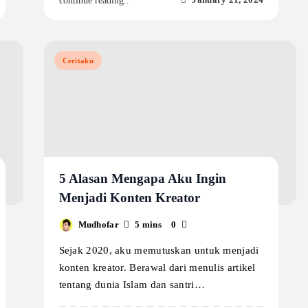
continue reading..
Ceritaku
5 Alasan Mengapa Aku Ingin
Menjadi Konten Kreator
Mudhofar
5 mins
0
Sejak 2020, aku memutuskan untuk menjadi
konten kreator. Berawal dari menulis artikel
tentang dunia Islam dan santri…