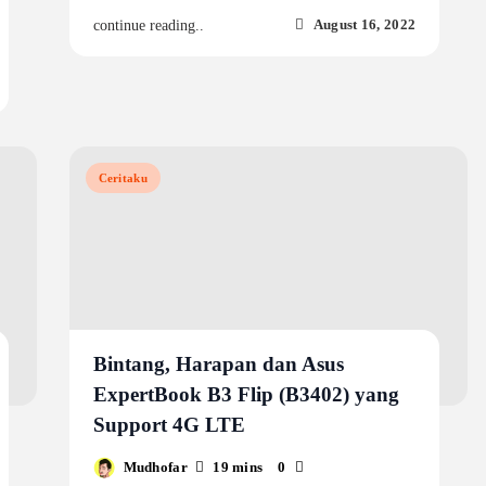
August 16, 2022
continue reading..
Ceritaku
Bintang, Harapan dan Asus
ExpertBook B3 Flip (B3402) yang
Support 4G LTE
Mudhofar
19 mins
0