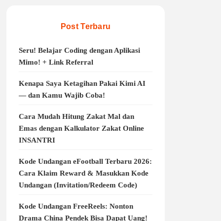
Post Terbaru
Seru! Belajar Coding dengan Aplikasi
Mimo! + Link Referral
Kenapa Saya Ketagihan Pakai Kimi AI
— dan Kamu Wajib Coba!
Cara Mudah Hitung Zakat Mal dan
Emas dengan Kalkulator Zakat Online
INSANTRI
Kode Undangan eFootball Terbaru 2026:
Cara Klaim Reward & Masukkan Kode
Undangan (Invitation/Redeem Code)
Kode Undangan FreeReels: Nonton
Drama China Pendek Bisa Dapat Uang!