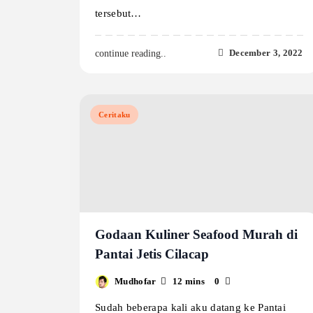
tersebut…
December 3, 2022
continue reading..
Ceritaku
Godaan Kuliner Seafood Murah di
Pantai Jetis Cilacap
Mudhofar
12 mins
0
Sudah beberapa kali aku datang ke Pantai