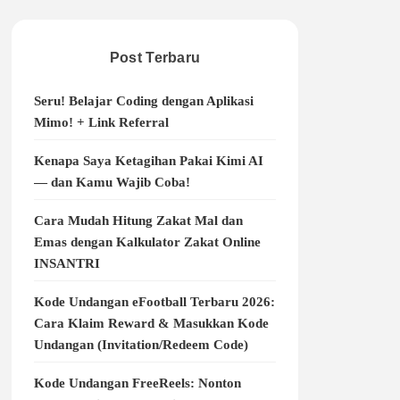
Post Terbaru
Seru! Belajar Coding dengan Aplikasi
Mimo! + Link Referral
Kenapa Saya Ketagihan Pakai Kimi AI
— dan Kamu Wajib Coba!
Cara Mudah Hitung Zakat Mal dan
Emas dengan Kalkulator Zakat Online
INSANTRI
Kode Undangan eFootball Terbaru 2026:
Cara Klaim Reward & Masukkan Kode
Undangan (Invitation/Redeem Code)
Kode Undangan FreeReels: Nonton