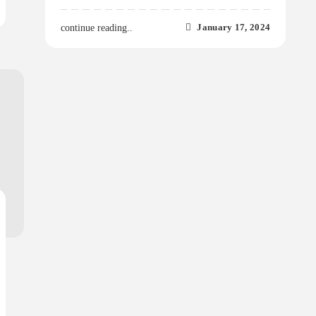
January 17, 2024
continue reading..