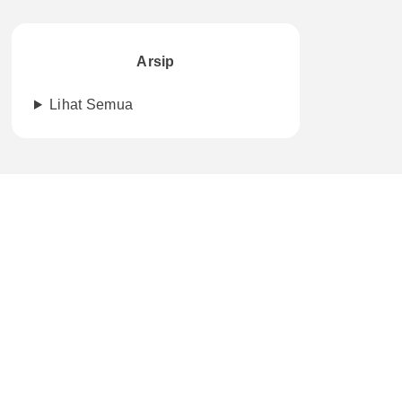
Arsip
Lihat Semua