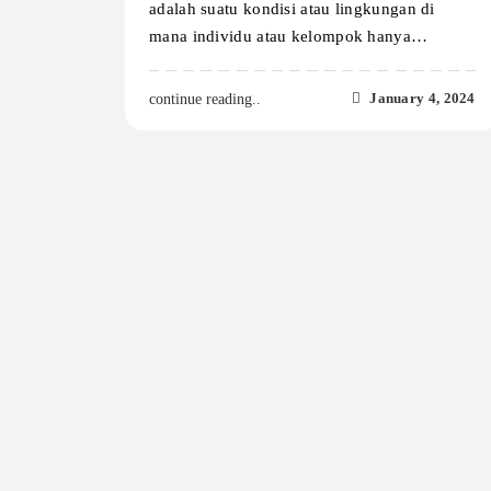
adalah suatu kondisi atau lingkungan di
mana individu atau kelompok hanya…
January 4, 2024
continue reading..