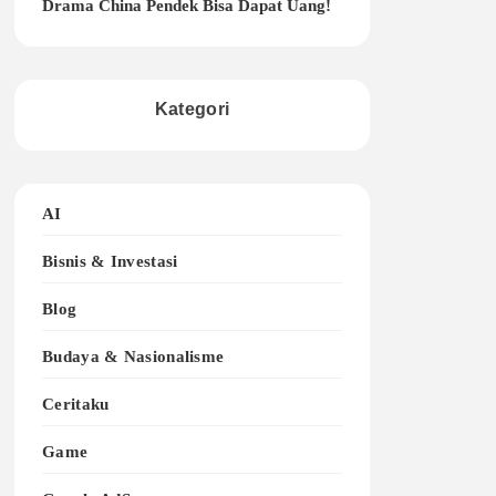
Drama China Pendek Bisa Dapat Uang!
Kategori
AI
Bisnis & Investasi
Blog
Budaya & Nasionalisme
Ceritaku
Game