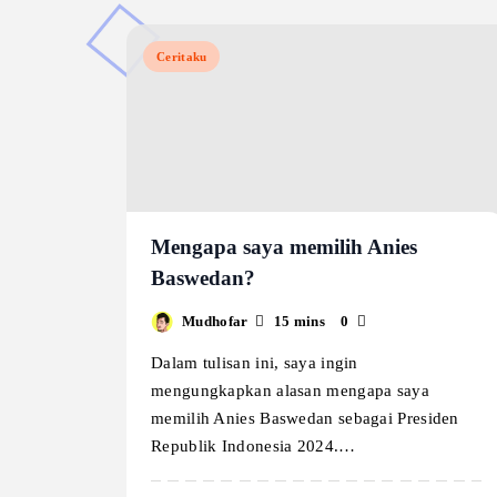
Ceritaku
Mengapa saya memilih Anies
Baswedan?
Mudhofar
15 mins
0
Dalam tulisan ini, saya ingin
mengungkapkan alasan mengapa saya
memilih Anies Baswedan sebagai Presiden
Republik Indonesia 2024.…