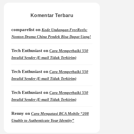
Komentar Terbaru
comparelist
on
Kode Undangan FreeReels:
Nonton Drama China Pendek Bisa Dapat Uang!
Tech Enthusiast
on
Cara Memperbaiki 550
Invalid Sender (E-mail Tidak Terkirim)
Tech Enthusiast
on
Cara Memperbaiki 550
Invalid Sender (E-mail Tidak Terkirim)
Tech Enthusiast
on
Cara Memperbaiki 550
Invalid Sender (E-mail Tidak Terkirim)
Renny
on
Cara Mengatasi BCA Mobile “208
Unable to Authenticate Your Identity”