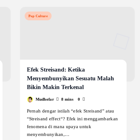
Pop Culture
Efek Streisand: Ketika
Menyembunyikan Sesuatu Malah
Bikin Makin Terkenal
Mudhofar
8 mins
0
Pernah dengar istilah “efek Streisand” atau
“Streisand effect“? Efek ini menggambarkan
fenomena di mana upaya untuk
menyembunyikan,…