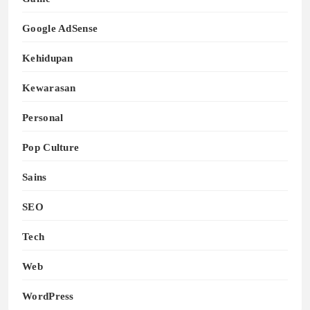
Google AdSense
Kehidupan
Kewarasan
Personal
Pop Culture
Sains
SEO
Tech
Web
WordPress