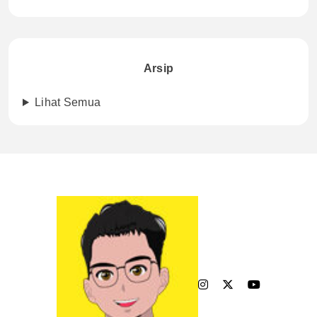
Arsip
Lihat Semua