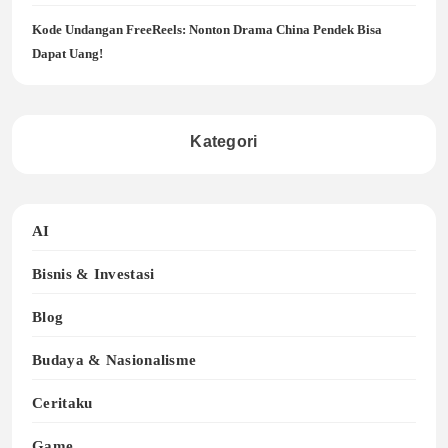
Kode Undangan FreeReels: Nonton Drama China Pendek Bisa
Dapat Uang!
Kategori
AI
Bisnis & Investasi
Blog
Budaya & Nasionalisme
Ceritaku
Game