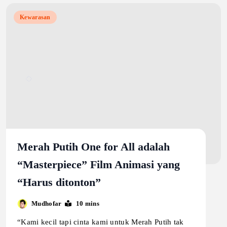
Kewarasan
Merah Putih One for All adalah
“Masterpiece” Film Animasi yang
“Harus ditonton”
Mudhofar
10 mins
“Kami kecil tapi cinta kami untuk Merah Putih tak