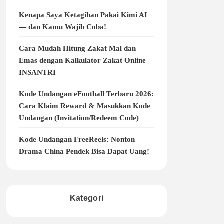
Kenapa Saya Ketagihan Pakai Kimi AI
— dan Kamu Wajib Coba!
Cara Mudah Hitung Zakat Mal dan
Emas dengan Kalkulator Zakat Online
INSANTRI
Kode Undangan eFootball Terbaru 2026:
Cara Klaim Reward & Masukkan Kode
Undangan (Invitation/Redeem Code)
Kode Undangan FreeReels: Nonton
Drama China Pendek Bisa Dapat Uang!
Kategori