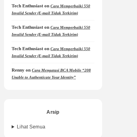
Tech Enthusiast
on
Cara Memperbaiki 550
Invalid Sender (E-mail Tidak Terkirim)
Tech Enthusiast
on
Cara Memperbaiki 550
Invalid Sender (E-mail Tidak Terkirim)
Tech Enthusiast
on
Cara Memperbaiki 550
Invalid Sender (E-mail Tidak Terkirim)
Renny
on
Cara Mengatasi BCA Mobile “208
Unable to Authenticate Your Identity”
Arsip
Lihat Semua