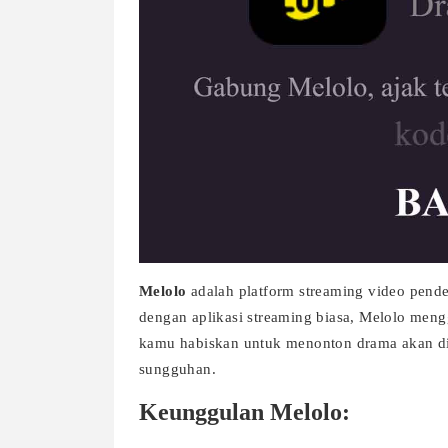
Melolo
adalah platform streaming video pende
dengan aplikasi streaming biasa, Melolo men
kamu habiskan untuk menonton drama akan dik
sungguhan.
Keunggulan Melolo: