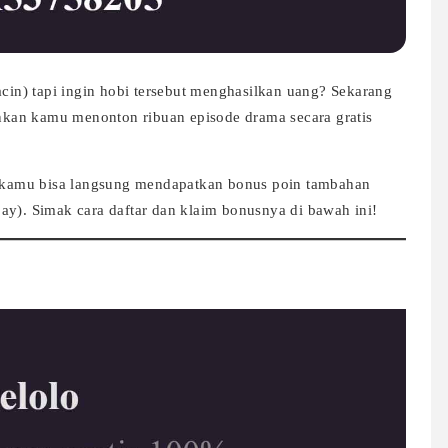
n) tapi ingin hobi tersebut menghasilkan uang? Sekarang
an kamu menonton ribuan episode drama secara gratis
 kamu bisa langsung mendapatkan bonus poin tambahan
ay). Simak cara daftar dan klaim bonusnya di bawah ini!