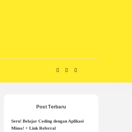
Post Terbaru
Seru! Belajar Coding dengan Aplikasi
Mimo! + Link Referral