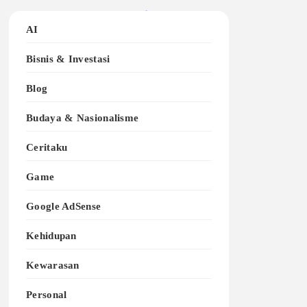
AI
Bisnis & Investasi
Blog
Budaya & Nasionalisme
Ceritaku
Game
Google AdSense
Kehidupan
Kewarasan
Personal