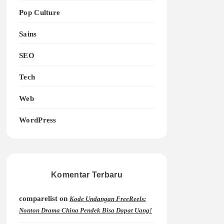
Pop Culture
Sains
SEO
Tech
Web
WordPress
Komentar Terbaru
comparelist
on
Kode Undangan FreeReels:
Nonton Drama China Pendek Bisa Dapat Uang!