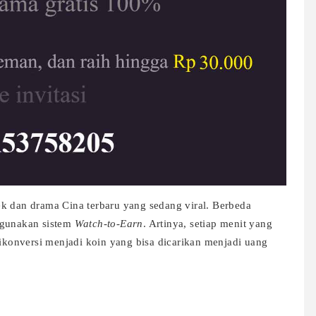
k dan drama Cina terbaru yang sedang viral. Berbeda
ggunakan sistem
Watch-to-Earn
. Artinya, setiap menit yang
onversi menjadi koin yang bisa dicarikan menjadi uang