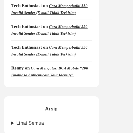
Tech Enthusiast
on
Cara Memperbaiki 550
Invalid Sender (E-mail Tidak Terkirim)
Tech Enthusiast
on
Cara Memperbaiki 550
Invalid Sender (E-mail Tidak Terkirim)
Tech Enthusiast
on
Cara Memperbaiki 550
Invalid Sender (E-mail Tidak Terkirim)
Renny
on
Cara Mengatasi BCA Mobile “208
Unable to Authenticate Your Identity”
Arsip
Lihat Semua