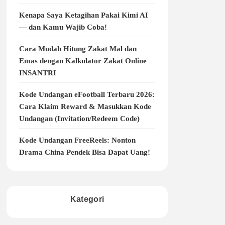
Kenapa Saya Ketagihan Pakai Kimi AI
— dan Kamu Wajib Coba!
Cara Mudah Hitung Zakat Mal dan
Emas dengan Kalkulator Zakat Online
INSANTRI
Kode Undangan eFootball Terbaru 2026:
Cara Klaim Reward & Masukkan Kode
Undangan (Invitation/Redeem Code)
Kode Undangan FreeReels: Nonton
Drama China Pendek Bisa Dapat Uang!
Kategori