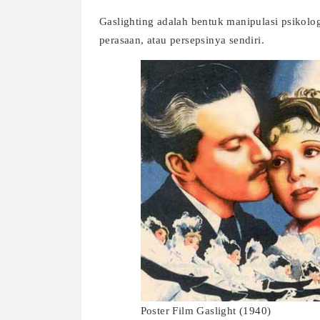
Gaslighting adalah bentuk manipulasi psikolo
perasaan, atau persepsinya sendiri.
Poster Film Gaslight (1940)