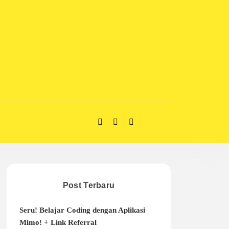
Post Terbaru
Seru! Belajar Coding dengan Aplikasi
Mimo! + Link Referral