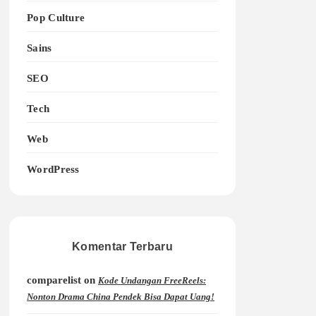
Pop Culture
Sains
SEO
Tech
Web
WordPress
Komentar Terbaru
comparelist
on
Kode Undangan FreeReels:
Nonton Drama China Pendek Bisa Dapat Uang!