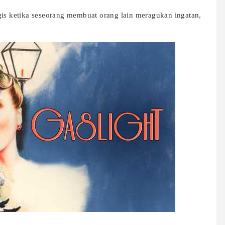
gis ketika seseorang membuat orang lain meragukan ingatan,