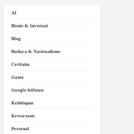
AI
Bisnis & Investasi
Blog
Budaya & Nasionalisme
Ceritaku
Game
Google AdSense
Kehidupan
Kewarasan
Personal