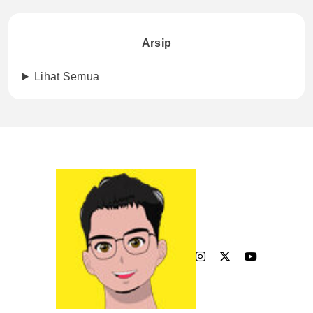
Arsip
Lihat Semua