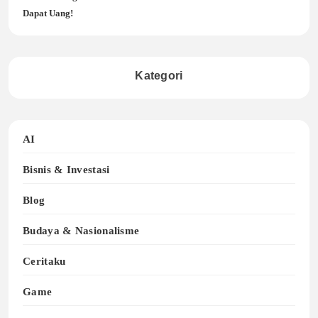
Dapat Uang!
Kategori
AI
Bisnis & Investasi
Blog
Budaya & Nasionalisme
Ceritaku
Game