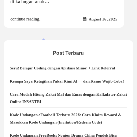
di kalangan anak…
August 16, 2025
continue reading..
Post Terbaru
Seru! Belajar Coding dengan Aplikasi Mimo! + Link Referral
Kenapa Saya Ketagihan Pakai Kimi AI — dan Kamu Wajib Coba!
Cara Mudah Hitung Zakat Mal dan Emas dengan Kalkulator Zakat
Online INSANTRI
Kode Undangan eFootball Terbaru 2026: Cara Klaim Reward &
Masukkan Kode Undangan (Invitation/Redeem Code)
Kode Undangan FreeReels: Nonton Drama China Pendek Bisa