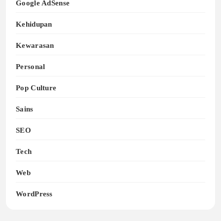
Google AdSense
Kehidupan
Kewarasan
Personal
Pop Culture
Sains
SEO
Tech
Web
WordPress