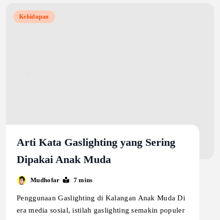
Kehidupan
Arti Kata Gaslighting yang Sering
Dipakai Anak Muda
Mudhofar
7 mins
Penggunaan Gaslighting di Kalangan Anak Muda Di
era media sosial, istilah gaslighting semakin populer