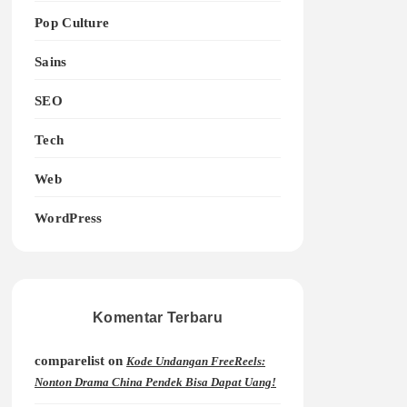
Pop Culture
Sains
SEO
Tech
Web
WordPress
Komentar Terbaru
comparelist
on
Kode Undangan FreeReels:
Nonton Drama China Pendek Bisa Dapat Uang!