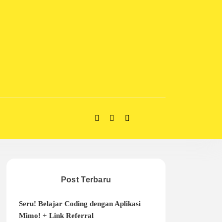
Post Terbaru
Seru! Belajar Coding dengan Aplikasi
Mimo! + Link Referral