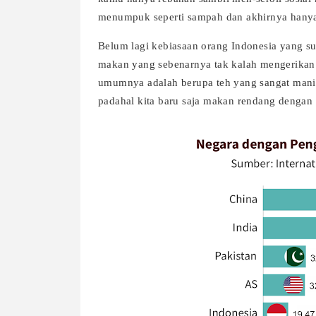
menumpuk seperti sampah dan akhirnya hany
Belum lagi kebiasaan orang Indonesia yang s
makan yang sebenarnya tak kalah mengerikan
umumnya adalah berupa teh yang sangat manis 
padahal kita baru saja makan rendang dengan p