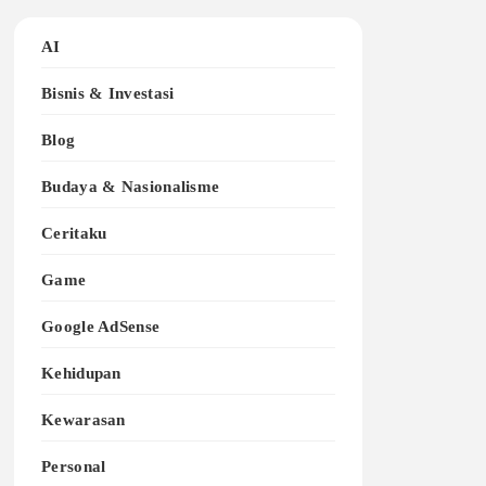
AI
Bisnis & Investasi
Blog
Budaya & Nasionalisme
Ceritaku
Game
Google AdSense
Kehidupan
Kewarasan
Personal