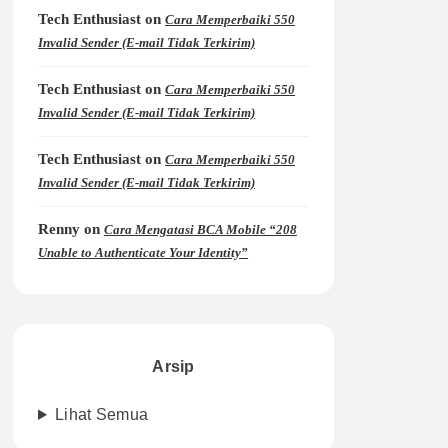
Tech Enthusiast
on
Cara Memperbaiki 550
Invalid Sender (E-mail Tidak Terkirim)
Tech Enthusiast
on
Cara Memperbaiki 550
Invalid Sender (E-mail Tidak Terkirim)
Tech Enthusiast
on
Cara Memperbaiki 550
Invalid Sender (E-mail Tidak Terkirim)
Renny
on
Cara Mengatasi BCA Mobile “208
Unable to Authenticate Your Identity”
Arsip
Lihat Semua