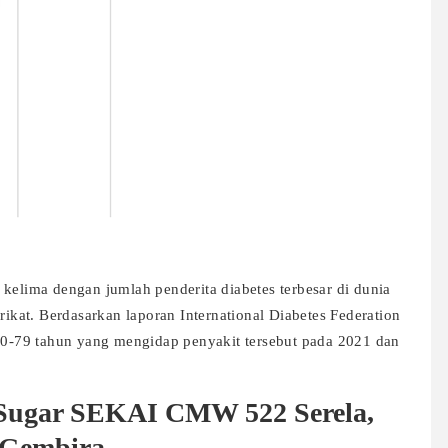
kelima dengan jumlah penderita diabetes terbesar di dunia
rikat. Berdasarkan laporan International Diabetes Federation
 20-79 tahun yang mengidap penyakit tersebut pada 2021 dan
 Sugar SEKAI CMW 522 Serela,
 Gembira