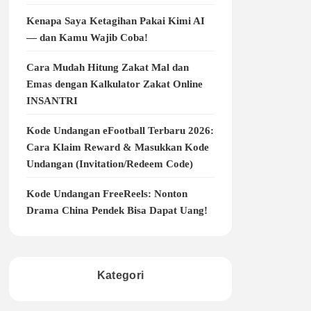
Kenapa Saya Ketagihan Pakai Kimi AI
— dan Kamu Wajib Coba!
Cara Mudah Hitung Zakat Mal dan
Emas dengan Kalkulator Zakat Online
INSANTRI
Kode Undangan eFootball Terbaru 2026:
Cara Klaim Reward & Masukkan Kode
Undangan (Invitation/Redeem Code)
Kode Undangan FreeReels: Nonton
Drama China Pendek Bisa Dapat Uang!
Kategori