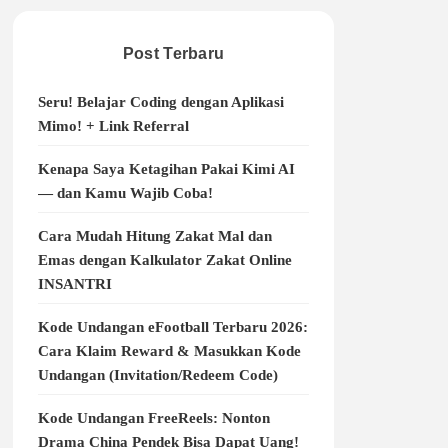
Post Terbaru
Seru! Belajar Coding dengan Aplikasi
Mimo! + Link Referral
Kenapa Saya Ketagihan Pakai Kimi AI
— dan Kamu Wajib Coba!
Cara Mudah Hitung Zakat Mal dan
Emas dengan Kalkulator Zakat Online
INSANTRI
Kode Undangan eFootball Terbaru 2026:
Cara Klaim Reward & Masukkan Kode
Undangan (Invitation/Redeem Code)
Kode Undangan FreeReels: Nonton
Drama China Pendek Bisa Dapat Uang!