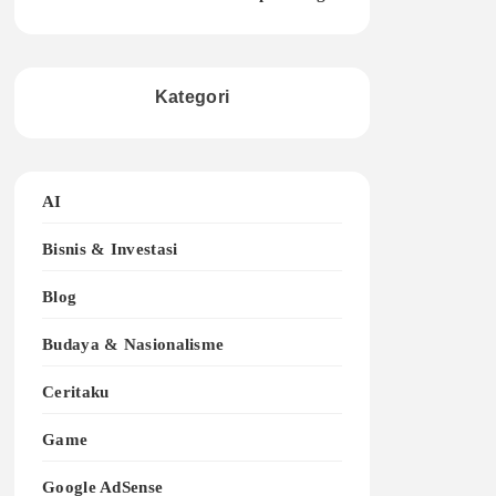
Kategori
AI
Bisnis & Investasi
Blog
Budaya & Nasionalisme
Ceritaku
Game
Google AdSense