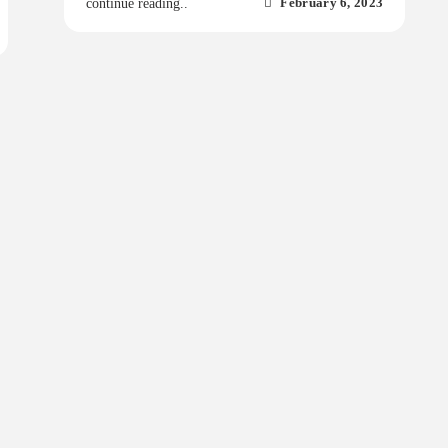
February 6, 2023
continue reading..