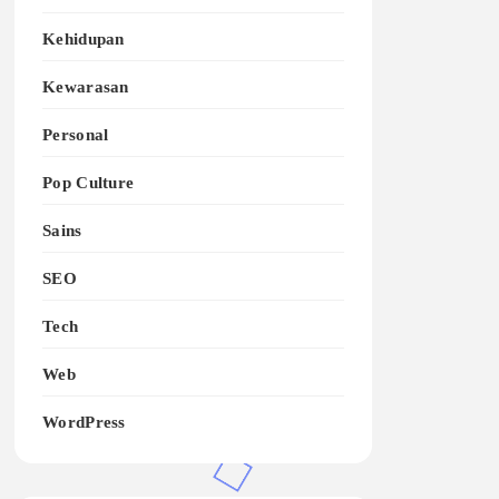
Kehidupan
Kewarasan
Personal
Pop Culture
Sains
SEO
Tech
Web
WordPress