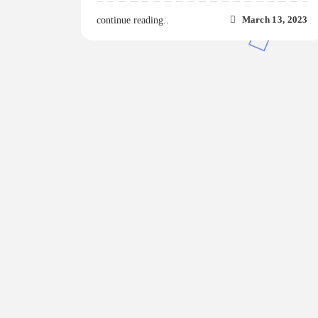
March 13, 2023
continue reading..