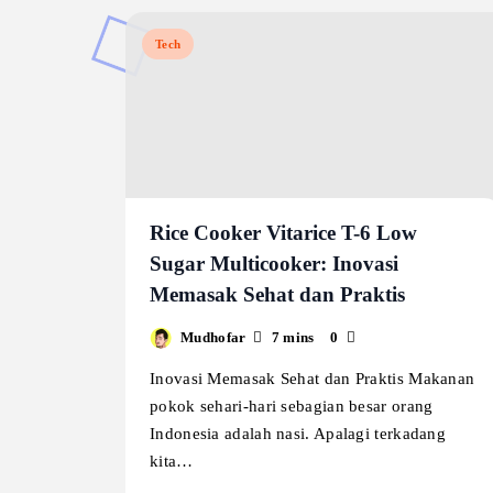
Tech
Rice Cooker Vitarice T-6 Low
Sugar Multicooker: Inovasi
Memasak Sehat dan Praktis
Mudhofar
7 mins
0
Inovasi Memasak Sehat dan Praktis Makanan
pokok sehari-hari sebagian besar orang
Indonesia adalah nasi. Apalagi terkadang
kita…