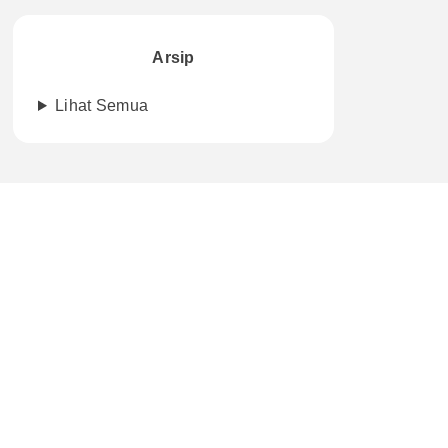
Arsip
Lihat Semua