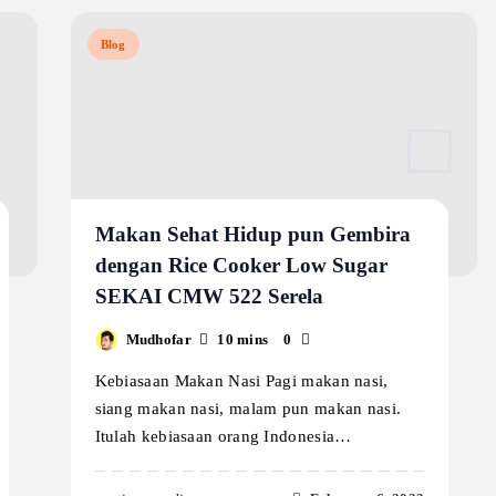
Blog
Makan Sehat Hidup pun Gembira
dengan Rice Cooker Low Sugar
SEKAI CMW 522 Serela
Mudhofar
10 mins
0
Kebiasaan Makan Nasi Pagi makan nasi,
siang makan nasi, malam pun makan nasi.
Itulah kebiasaan orang Indonesia…