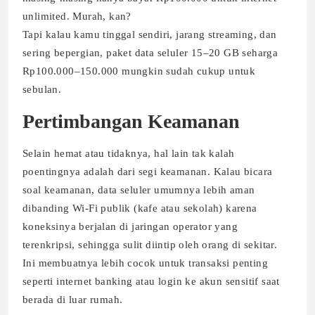
unlimited. Murah, kan?
Tapi kalau kamu tinggal sendiri, jarang streaming, dan
sering bepergian, paket data seluler 15–20 GB seharga
Rp100.000–150.000 mungkin sudah cukup untuk
sebulan.
Pertimbangan Keamanan
Selain hemat atau tidaknya, hal lain tak kalah
poentingnya adalah dari segi keamanan. Kalau bicara
soal keamanan, data seluler umumnya lebih aman
dibanding Wi-Fi publik (kafe atau sekolah) karena
koneksinya berjalan di jaringan operator yang
terenkripsi, sehingga sulit diintip oleh orang di sekitar.
Ini membuatnya lebih cocok untuk transaksi penting
seperti internet banking atau login ke akun sensitif saat
berada di luar rumah.