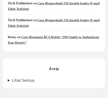
Tech Enthusiast
on
Cara Memperbaiki 550 Invalid Sender (E-mail
Tidak Terkirim)
Tech Enthusiast
on
Cara Memperbaiki 550 Invalid Sender (E-mail
Tidak Terkirim)
Renny
on
Cara Mengatasi BCA Mobile “208 Unable to Authenticate
Your Identity”
Arsip
Lihat Semua