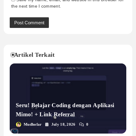
the next time I comment.
Artikel Terkait
Seru! Belajar Coding dengan Aplikasi
Mimo! + Link Referral
Mudhofar
July 18, 2026
0