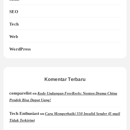
SEO
Tech
Web
WordPress
Komentar Terbaru
comparelist
on
Kode Undangan FreeReels: Nonton Drama China
Pendek Bisa Dapat Uang!
Tech Enthusiast
on
Cara Memperbaiki 550 Invalid Sender (E-mail
Tidak Terkirim)