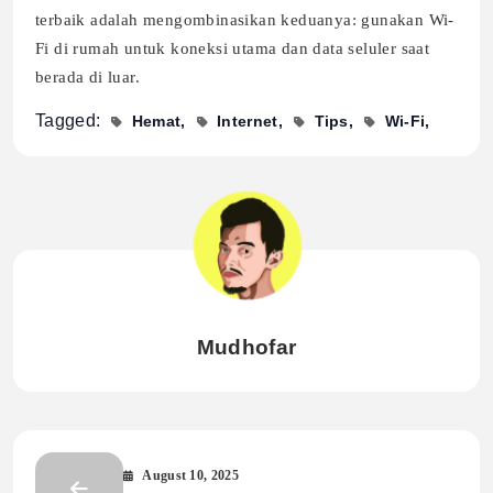
terbaik adalah mengombinasikan keduanya: gunakan Wi-
Fi di rumah untuk koneksi utama dan data seluler saat
berada di luar.
Tagged:
Hemat
Internet
Tips
Wi-Fi
Mudhofar
August 10, 2025