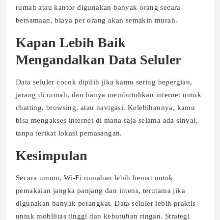
rumah atau kantor digunakan banyak orang secara
bersamaan, biaya per orang akan semakin murah.
Kapan Lebih Baik
Mengandalkan Data Seluler
Data seluler cocok dipilih jika kamu sering bepergian,
jarang di rumah, dan hanya membutuhkan internet untuk
chatting, browsing, atau navigasi. Kelebihannya, kamu
bisa mengakses internet di mana saja selama ada sinyal,
tanpa terikat lokasi pemasangan.
Kesimpulan
Secara umum, Wi-Fi rumahan lebih hemat untuk
pemakaian jangka panjang dan intens, terutama jika
digunakan banyak perangkat. Data seluler lebih praktis
untuk mobilitas tinggi dan kebutuhan ringan. Strategi