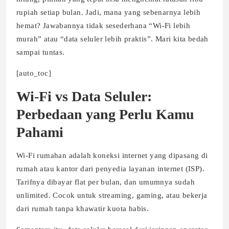
rupiah setiap bulan. Jadi, mana yang sebenarnya lebih
hemat? Jawabannya tidak sesederhana “Wi-Fi lebih
murah” atau “data seluler lebih praktis”. Mari kita bedah
sampai tuntas.
[auto_toc]
Wi-Fi vs Data Seluler:
Perbedaan yang Perlu Kamu
Pahami
Wi-Fi rumahan adalah koneksi internet yang dipasang di
rumah atau kantor dari penyedia layanan internet (ISP).
Tarifnya dibayar flat per bulan, dan umumnya sudah
unlimited. Cocok untuk streaming, gaming, atau bekerja
dari rumah tanpa khawatir kuota habis.