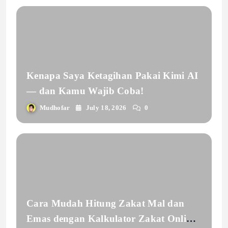
Kenapa Saya Ketagihan Pakai Kimi AI
— dan Kamu Wajib Coba!
Mudhofar
July 18, 2026
0
Cara Mudah Hitung Zakat Mal dan
Emas dengan Kalkulator Zakat Online