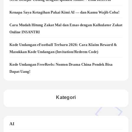
Kenapa Saya Ketagihan Pakai Kimi AI — dan Kamu Wajib Coba!
Cara Mudah Hitung Zakat Mal dan Emas dengan Kalkulator Zakat
Online INSANTRI
Kode Undangan eFootball Terbaru 2026: Cara Klaim Reward &
Masukkan Kode Undangan (Invitation/Redeem Code)
Kode Undangan FreeReels: Nonton Drama China Pendek Bisa
Dapat Uang!
Kategori
AI