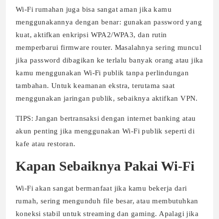
Wi-Fi rumahan juga bisa sangat aman jika kamu
menggunakannya dengan benar: gunakan password yang
kuat, aktifkan enkripsi WPA2/WPA3, dan rutin
memperbarui firmware router. Masalahnya sering muncul
jika password dibagikan ke terlalu banyak orang atau jika
kamu menggunakan Wi-Fi publik tanpa perlindungan
tambahan. Untuk keamanan ekstra, terutama saat
menggunakan jaringan publik, sebaiknya aktifkan VPN.
TIPS: Jangan bertransaksi dengan internet banking atau
akun penting jika menggunakan Wi-Fi publik seperti di
kafe atau restoran.
Kapan Sebaiknya Pakai Wi-Fi
Wi-Fi akan sangat bermanfaat jika kamu bekerja dari
rumah, sering mengunduh file besar, atau membutuhkan
koneksi stabil untuk streaming dan gaming. Apalagi jika