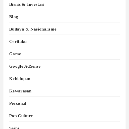
Bisnis & Investasi
Blog
Budaya & Nasionalisme
Ceritaku
Game
Google AdSense
Kehidupan
Kewarasan
Personal
Pop Culture
Sains