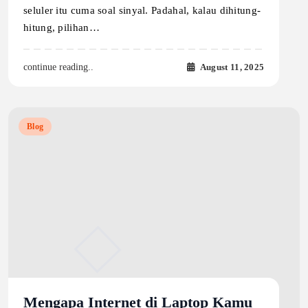
seluler itu cuma soal sinyal. Padahal, kalau dihitung-
hitung, pilihan…
August 11, 2025
continue reading..
Blog
Mengapa Internet di Laptop Kamu