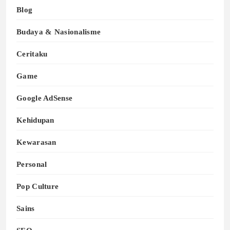
Blog
Budaya & Nasionalisme
Ceritaku
Game
Google AdSense
Kehidupan
Kewarasan
Personal
Pop Culture
Sains