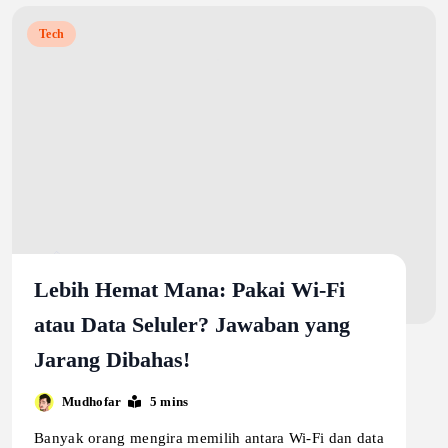
Tech
Lebih Hemat Mana: Pakai Wi-Fi
atau Data Seluler? Jawaban yang
Jarang Dibahas!
Mudhofar
5 mins
Banyak orang mengira memilih antara Wi-Fi dan data