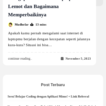
Lemot dan Bagaimana
Memperbaikinya
Mudhofar
13 mins
Apakah kamu pernah mengalami saat internet di
laptopmu berjalan dengan kecepatan seperti jalannya
kura-kura? Situasi ini bisa…
November 5, 2023
continue reading..
Post Terbaru
Seru! Belajar Coding dengan Aplikasi Mimo! + Link Referral