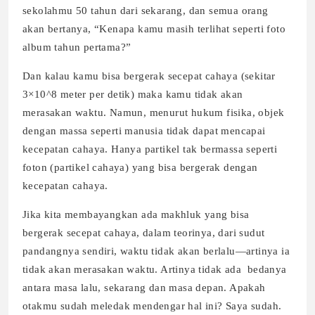
sekolahmu 50 tahun dari sekarang, dan semua orang
akan bertanya, “Kenapa kamu masih terlihat seperti foto
album tahun pertama?”
Dan kalau kamu bisa bergerak secepat cahaya (sekitar
3×10^8 meter per detik) maka kamu tidak akan
merasakan waktu. Namun, menurut hukum fisika, objek
dengan massa seperti manusia tidak dapat mencapai
kecepatan cahaya. Hanya partikel tak bermassa seperti
foton (partikel cahaya) yang bisa bergerak dengan
kecepatan cahaya.
Jika kita membayangkan ada makhluk yang bisa
bergerak secepat cahaya, dalam teorinya, dari sudut
pandangnya sendiri, waktu tidak akan berlalu—artinya ia
tidak akan merasakan waktu. Artinya tidak ada bedanya
antara masa lalu, sekarang dan masa depan. Apakah
otakmu sudah meledak mendengar hal ini? Saya sudah.