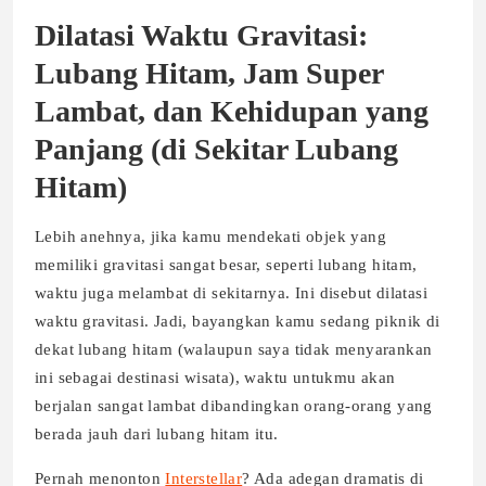
Dilatasi Waktu Gravitasi:
Lubang Hitam, Jam Super
Lambat, dan Kehidupan yang
Panjang (di Sekitar Lubang
Hitam)
Lebih anehnya, jika kamu mendekati objek yang
memiliki gravitasi sangat besar, seperti lubang hitam,
waktu juga melambat di sekitarnya. Ini disebut dilatasi
waktu gravitasi. Jadi, bayangkan kamu sedang piknik di
dekat lubang hitam (walaupun saya tidak menyarankan
ini sebagai destinasi wisata), waktu untukmu akan
berjalan sangat lambat dibandingkan orang-orang yang
berada jauh dari lubang hitam itu.
Pernah menonton
Interstellar
? Ada adegan dramatis di