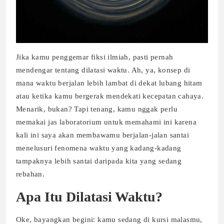
Jika kamu penggemar fiksi ilmiah, pasti pernah
mendengar tentang dilatasi waktu. Ah, ya, konsep di
mana waktu berjalan lebih lambat di dekat lubang hitam
atau ketika kamu bergerak mendekati kecepatan cahaya.
Menarik, bukan? Tapi tenang, kamu nggak perlu
memakai jas laboratorium untuk memahami ini karena
kali ini saya akan membawamu berjalan-jalan santai
menelusuri fenomena waktu yang kadang-kadang
tampaknya lebih santai daripada kita yang sedang
rebahan.
Apa Itu Dilatasi Waktu?
Oke, bayangkan begini: kamu sedang di kursi malasmu,