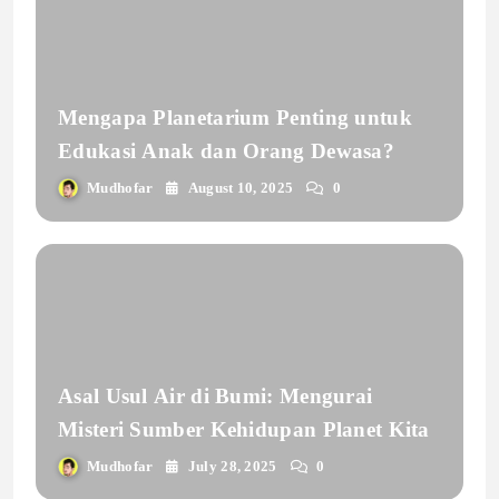
Mengapa Planetarium Penting untuk
Edukasi Anak dan Orang Dewasa?
Mudhofar
August 10, 2025
0
Asal Usul Air di Bumi: Mengurai
Misteri Sumber Kehidupan Planet Kita
Mudhofar
July 28, 2025
0