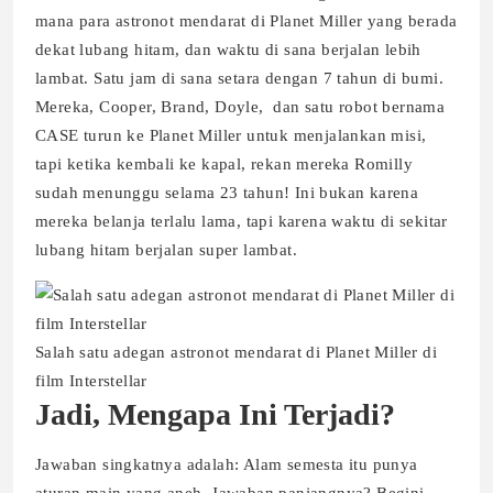
mana para astronot mendarat di Planet Miller yang berada
dekat lubang hitam, dan waktu di sana berjalan lebih
lambat. Satu jam di sana setara dengan 7 tahun di bumi.
Mereka, Cooper, Brand, Doyle, dan satu robot bernama
CASE turun ke Planet Miller untuk menjalankan misi,
tapi ketika kembali ke kapal, rekan mereka Romilly
sudah menunggu selama 23 tahun! Ini bukan karena
mereka belanja terlalu lama, tapi karena waktu di sekitar
lubang hitam berjalan super lambat.
Salah satu adegan astronot mendarat di Planet Miller di
film Interstellar
Jadi, Mengapa Ini Terjadi?
Jawaban singkatnya adalah: Alam semesta itu punya