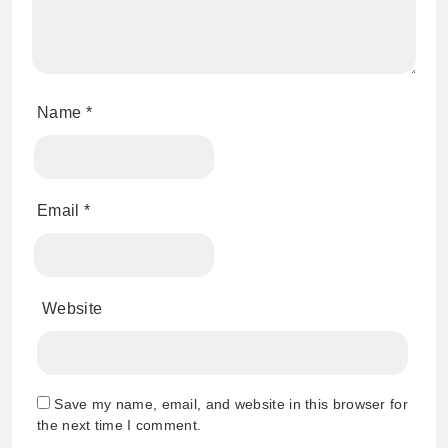
Name
*
Email
*
Website
Save my name, email, and website in this browser for
the next time I comment.