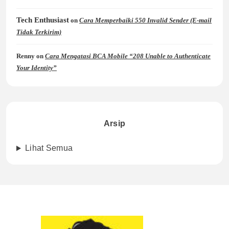
Tech Enthusiast
on
Cara Memperbaiki 550 Invalid Sender (E-mail
Tidak Terkirim)
Renny
on
Cara Mengatasi BCA Mobile “208 Unable to Authenticate
Your Identity”
Arsip
Lihat Semua