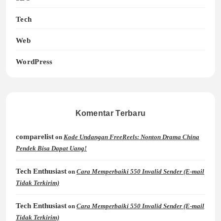
Tech
Web
WordPress
Komentar Terbaru
comparelist
on
Kode Undangan FreeReels: Nonton Drama China
Pendek Bisa Dapat Uang!
Tech Enthusiast
on
Cara Memperbaiki 550 Invalid Sender (E-mail
Tidak Terkirim)
Tech Enthusiast
on
Cara Memperbaiki 550 Invalid Sender (E-mail
Tidak Terkirim)