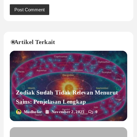
Artikel Terkait
Zodiak Sudah Tidak Relevan Menurut
Sains: Penjelasan Lengkap
Mudhofar
November 2, 2025
0