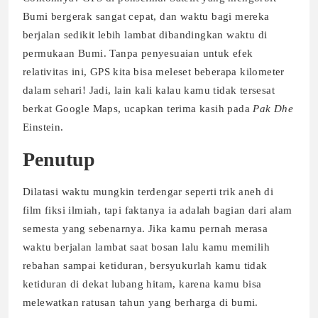
Bumi bergerak sangat cepat, dan waktu bagi mereka
berjalan sedikit lebih lambat dibandingkan waktu di
permukaan Bumi. Tanpa penyesuaian untuk efek
relativitas ini, GPS kita bisa meleset beberapa kilometer
dalam sehari! Jadi, lain kali kalau kamu tidak tersesat
berkat Google Maps, ucapkan terima kasih pada
Pak Dhe
Einstein.
Penutup
Dilatasi waktu mungkin terdengar seperti trik aneh di
film fiksi ilmiah, tapi faktanya ia adalah bagian dari alam
semesta yang sebenarnya. Jika kamu pernah merasa
waktu berjalan lambat saat bosan lalu kamu memilih
rebahan sampai ketiduran, bersyukurlah kamu tidak
ketiduran di dekat lubang hitam, karena kamu bisa
melewatkan ratusan tahun yang berharga di bumi.