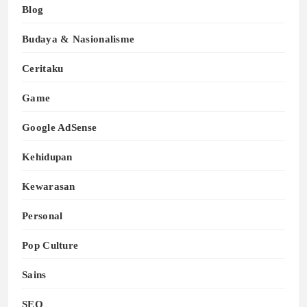
Blog
Budaya & Nasionalisme
Ceritaku
Game
Google AdSense
Kehidupan
Kewarasan
Personal
Pop Culture
Sains
SEO