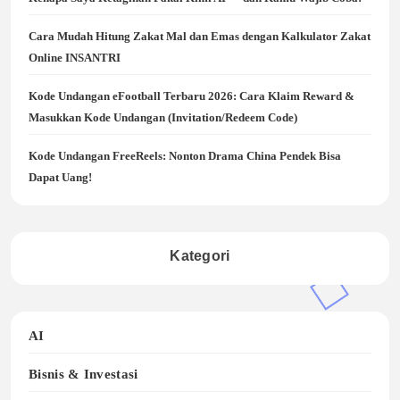
Cara Mudah Hitung Zakat Mal dan Emas dengan Kalkulator Zakat
Online INSANTRI
Kode Undangan eFootball Terbaru 2026: Cara Klaim Reward &
Masukkan Kode Undangan (Invitation/Redeem Code)
Kode Undangan FreeReels: Nonton Drama China Pendek Bisa
Dapat Uang!
Kategori
AI
Bisnis & Investasi