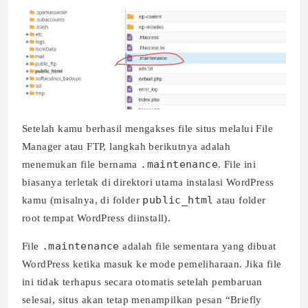
Setelah kamu berhasil mengakses file situs melalui File
Manager atau FTP, langkah berikutnya adalah
.maintenance
menemukan file bernama
. File ini
biasanya terletak di direktori utama instalasi WordPress
public_html
kamu (misalnya, di folder
atau folder
root tempat WordPress diinstall).
.maintenance
File
adalah file sementara yang dibuat
WordPress ketika masuk ke mode pemeliharaan. Jika file
ini tidak terhapus secara otomatis setelah pembaruan
selesai, situs akan tetap menampilkan pesan “Briefly