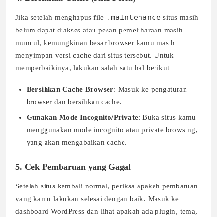
.maintenance
Jika setelah menghapus file
situs masih
belum dapat diakses atau pesan pemeliharaan masih
muncul, kemungkinan besar browser kamu masih
menyimpan versi cache dari situs tersebut. Untuk
memperbaikinya, lakukan salah satu hal berikut:
Bersihkan Cache Browser
: Masuk ke pengaturan
browser dan bersihkan cache.
Gunakan Mode Incognito/Private
: Buka situs kamu
menggunakan mode incognito atau private browsing,
yang akan mengabaikan cache.
5. Cek Pembaruan yang Gagal
Setelah situs kembali normal, periksa apakah pembaruan
yang kamu lakukan selesai dengan baik. Masuk ke
dashboard WordPress dan lihat apakah ada plugin, tema,