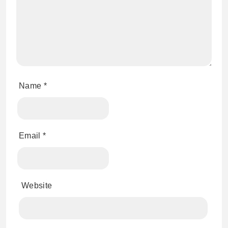
Name
*
Email
*
Website