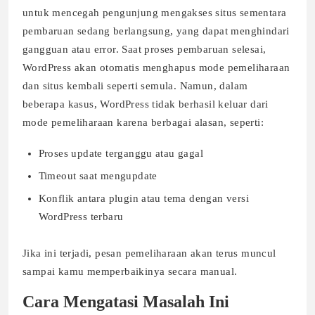
untuk mencegah pengunjung mengakses situs sementara
pembaruan sedang berlangsung, yang dapat menghindari
gangguan atau error. Saat proses pembaruan selesai,
WordPress akan otomatis menghapus mode pemeliharaan
dan situs kembali seperti semula. Namun, dalam
beberapa kasus, WordPress tidak berhasil keluar dari
mode pemeliharaan karena berbagai alasan, seperti:
Proses update terganggu atau gagal
Timeout saat mengupdate
Konflik antara plugin atau tema dengan versi
WordPress terbaru
Jika ini terjadi, pesan pemeliharaan akan terus muncul
sampai kamu memperbaikinya secara manual.
Cara Mengatasi Masalah Ini