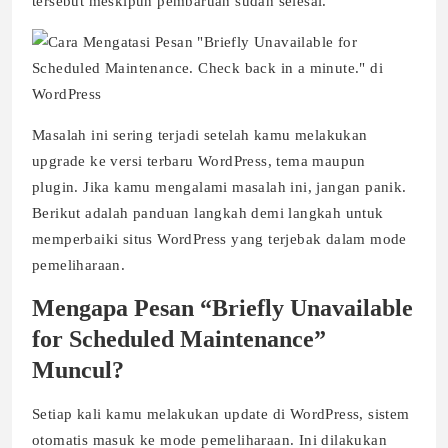
tersebut meskipun pembaruan sudah selesai.
Masalah ini sering terjadi setelah kamu melakukan
upgrade ke versi terbaru WordPress, tema maupun
plugin. Jika kamu mengalami masalah ini, jangan panik.
Berikut adalah panduan langkah demi langkah untuk
memperbaiki situs WordPress yang terjebak dalam mode
pemeliharaan.
Mengapa Pesan “Briefly Unavailable
for Scheduled Maintenance”
Muncul?
Setiap kali kamu melakukan update di WordPress, sistem
otomatis masuk ke mode pemeliharaan. Ini dilakukan