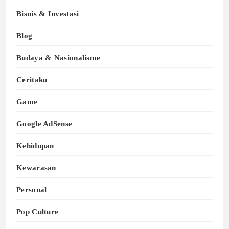
Bisnis & Investasi
Blog
Budaya & Nasionalisme
Ceritaku
Game
Google AdSense
Kehidupan
Kewarasan
Personal
Pop Culture