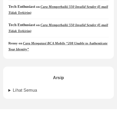
Tech Enthusiast
on
Cara Memperbaiki 550 Invalid Sender (E-mail
Tidak Terkirim)
Tech Enthusiast
on
Cara Memperbaiki 550 Invalid Sender (E-mail
Tidak Terkirim)
Renny
on
Cara Mengatasi BCA Mobile “208 Unable to Authenticate
Your Identity”
Arsip
Lihat Semua