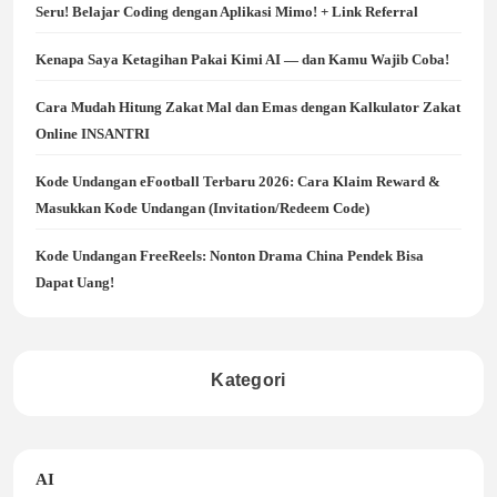
Seru! Belajar Coding dengan Aplikasi Mimo! + Link Referral
Kenapa Saya Ketagihan Pakai Kimi AI — dan Kamu Wajib Coba!
Cara Mudah Hitung Zakat Mal dan Emas dengan Kalkulator Zakat
Online INSANTRI
Kode Undangan eFootball Terbaru 2026: Cara Klaim Reward &
Masukkan Kode Undangan (Invitation/Redeem Code)
Kode Undangan FreeReels: Nonton Drama China Pendek Bisa
Dapat Uang!
Kategori
AI