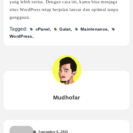
yang lebih serius. Dengan cara ini, kamu bisa menjaga
situs WordPress tetap berjalan lancar dan optimal tanpa
gangguan.
Tagged:
cPanel
Galat
Maintenance
WordPress
Mudhofar
September 6, 2024