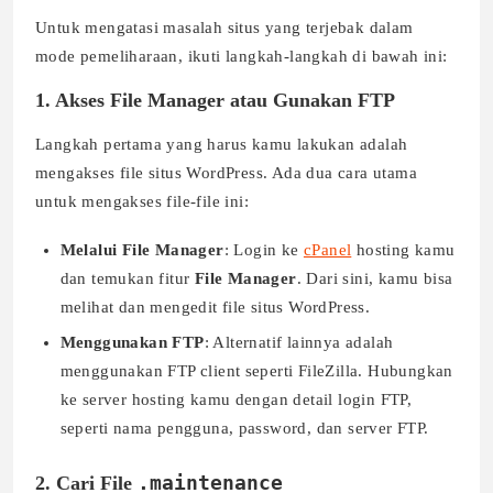
Untuk mengatasi masalah situs yang terjebak dalam
mode pemeliharaan, ikuti langkah-langkah di bawah ini:
1. Akses File Manager atau Gunakan FTP
Langkah pertama yang harus kamu lakukan adalah
mengakses file situs WordPress. Ada dua cara utama
untuk mengakses file-file ini:
Melalui File Manager
: Login ke
cPanel
hosting kamu
dan temukan fitur
File Manager
. Dari sini, kamu bisa
melihat dan mengedit file situs WordPress.
Menggunakan FTP
: Alternatif lainnya adalah
menggunakan FTP client seperti FileZilla. Hubungkan
ke server hosting kamu dengan detail login FTP,
seperti nama pengguna, password, dan server FTP.
.maintenance
2. Cari File