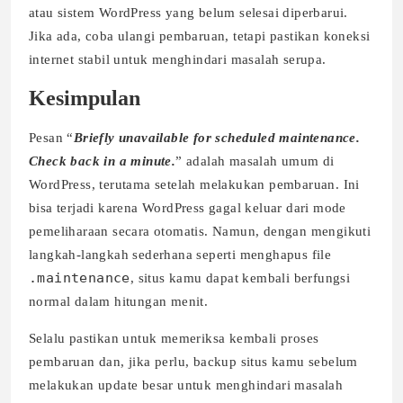
atau sistem WordPress yang belum selesai diperbarui.
Jika ada, coba ulangi pembaruan, tetapi pastikan koneksi
internet stabil untuk menghindari masalah serupa.
Kesimpulan
Pesan “
Briefly unavailable for scheduled maintenance.
Check back in a minute.
” adalah masalah umum di
WordPress, terutama setelah melakukan pembaruan. Ini
bisa terjadi karena WordPress gagal keluar dari mode
pemeliharaan secara otomatis. Namun, dengan mengikuti
langkah-langkah sederhana seperti menghapus file
.maintenance
, situs kamu dapat kembali berfungsi
normal dalam hitungan menit.
Selalu pastikan untuk memeriksa kembali proses
pembaruan dan, jika perlu, backup situs kamu sebelum
melakukan update besar untuk menghindari masalah