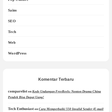
Sains
SEO
Tech
Web
WordPress
Komentar Terbaru
comparelist
on
Kode Undangan FreeReels: Nonton Drama China
Pendek Bisa Dapat Uang!
Tech Enthusiast
on
Cara Memperbaiki 550 Invalid Sender (E-mail