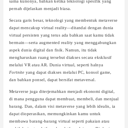
sama kunonya, bahkan ketika teknologi spesifik yang
pernah dijelaskan menjadi biasa.
Secara garis besar, teknologi yang membentuk metaverse
dapat mencakup virtual reality—ditandai dengan dunia
virtual persisten yang terus ada bahkan saat kamu tidak
bermain—serta augmented reality yang menggabungkan
aspek dunia digital dan fisik. Namun, itu tidak
mengharuskan ruang tersebut diakses secara eksklusif
melalui VR atau AR. Dunia virtual, seperti halnya
Fortnite
yang dapat diakses melalui PC, konsol game,
dan bahkan ponsel, dapat bersifat metaversal.
Metaverse juga diterjemahkan menjadi ekonomi digital,
di mana pengguna dapat membuat, membeli, dan menjual
barang. Dan, dalam visi metaverse yang lebih idealis, ia
dapat dioperasikan, memungkinkan kamu untuk
membawa barang-barang virtual seperti pakaian atau