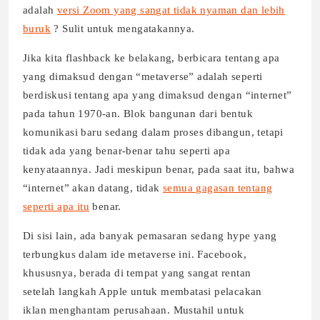
adalah
versi Zoom yang sangat tidak nyaman dan lebih
buruk
? Sulit untuk mengatakannya.
Jika kita flashback ke belakang, berbicara tentang apa
yang dimaksud dengan “metaverse” adalah seperti
berdiskusi tentang apa yang dimaksud dengan “internet”
pada tahun 1970-an. Blok bangunan dari bentuk
komunikasi baru sedang dalam proses dibangun, tetapi
tidak ada yang benar-benar tahu seperti apa
kenyataannya. Jadi meskipun benar, pada saat itu, bahwa
“internet” akan datang, tidak
semua gagasan tentang
seperti apa itu
benar.
Di sisi lain, ada banyak pemasaran sedang hype yang
terbungkus dalam ide metaverse ini. Facebook,
khususnya, berada di tempat yang sangat rentan
setelah langkah Apple untuk membatasi pelacakan
iklan menghantam perusahaan. Mustahil untuk