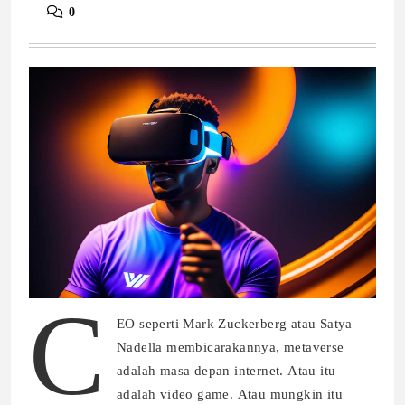
0
C
EO seperti Mark Zuckerberg atau Satya
Nadella membicarakannya, metaverse
adalah masa depan internet. Atau itu
adalah video game. Atau mungkin itu