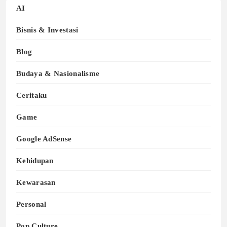
AI
Bisnis & Investasi
Blog
Budaya & Nasionalisme
Ceritaku
Game
Google AdSense
Kehidupan
Kewarasan
Personal
Pop Culture