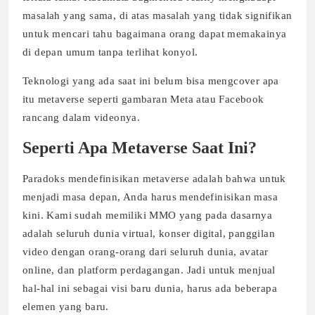
masalah yang sama, di atas masalah yang tidak signifikan
untuk mencari tahu bagaimana orang dapat memakainya
di depan umum tanpa terlihat konyol.
Teknologi yang ada saat ini belum bisa mengcover apa
itu metaverse seperti gambaran Meta atau Facebook
rancang dalam videonya.
Seperti Apa Metaverse Saat Ini?
Paradoks mendefinisikan metaverse adalah bahwa untuk
menjadi masa depan, Anda harus mendefinisikan masa
kini. Kami sudah memiliki MMO yang pada dasarnya
adalah seluruh dunia virtual, konser digital, panggilan
video dengan orang-orang dari seluruh dunia, avatar
online, dan platform perdagangan. Jadi untuk menjual
hal-hal ini sebagai visi baru dunia, harus ada beberapa
elemen yang baru.