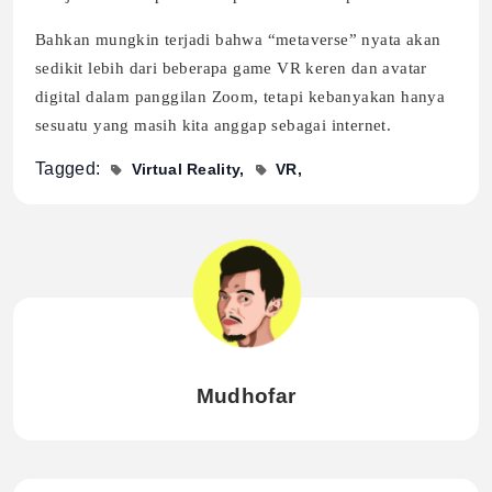
Bahkan mungkin terjadi bahwa “metaverse” nyata akan
sedikit lebih dari beberapa game VR keren dan avatar
digital dalam panggilan Zoom, tetapi kebanyakan hanya
sesuatu yang masih kita anggap sebagai internet.
Tagged:
Virtual Reality
VR
Mudhofar