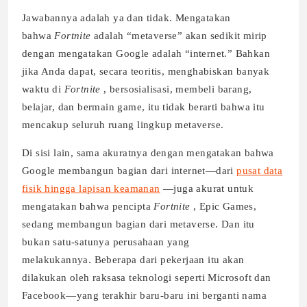
Jawabannya adalah ya dan tidak. Mengatakan
bahwa
Fortnite
adalah “metaverse” akan sedikit mirip
dengan mengatakan Google adalah “internet.” Bahkan
jika Anda dapat, secara teoritis, menghabiskan banyak
waktu di
Fortnite
, bersosialisasi, membeli barang,
belajar, dan bermain game, itu tidak berarti bahwa itu
mencakup seluruh ruang lingkup metaverse.
Di sisi lain, sama akuratnya dengan mengatakan bahwa
Google membangun bagian dari internet—dari
pusat data
fisik hingga lapisan keamanan
—juga akurat untuk
mengatakan bahwa pencipta
Fortnite
, Epic Games,
sedang membangun bagian dari metaverse. Dan itu
bukan satu-satunya perusahaan yang
melakukannya. Beberapa dari pekerjaan itu akan
dilakukan oleh raksasa teknologi seperti Microsoft dan
Facebook—yang terakhir baru-baru ini berganti nama