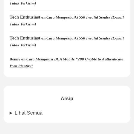
Tidak Terkirim)
Tech Enthusiast
on
Cara Memperbaiki 550 Invalid Sender (E-mail
Tidak Terkirim)
Tech Enthusiast
on
Cara Memperbaiki 550 Invalid Sender (E-mail
Tidak Terkirim)
Renny
on
Cara Mengatasi BCA Mobile “208 Unable to Authenticate
Your Identity”
Arsip
Lihat Semua