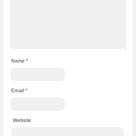
Name
*
Email
*
Website