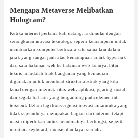
Mengapa Metaverse Melibatkan
Hologram?
Ketika internet pertama kali datang, ia dimulai dengan
serangkaian inovasi teknologi, seperti kemampuan untuk
membiarkan komputer berbicara satu sama lain dalam
jarak yang sangat jauh atau kemampuan untuk hyperlink
dari satu halaman web ke halaman web lainnya. Fitur
teknis ini adalah blok bangunan yang kemudian
digunakan untuk membuat struktur abstrak yang kita
kenal dengan internet: situs web, aplikasi, jejaring sosial,
dan segala hal lain yang bergantung pada elemen inti
tersebut. Belum lagi konvergensi inovasi antarmuka yang
tidak sepenuhnya merupakan bagian dari internet tetapi
masih diperlukan untuk membuatnya berfungsi, seperti
monitor, keyboard, mouse, dan layar sentuh.