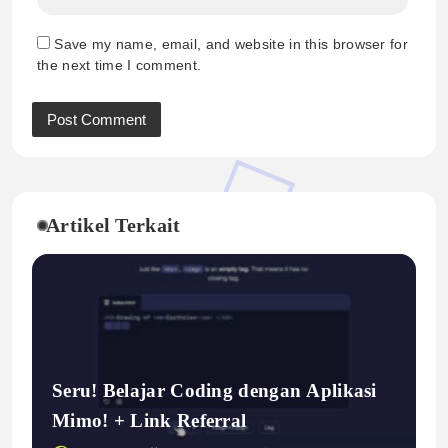
Save my name, email, and website in this browser for
the next time I comment.
Artikel Terkait
Seru! Belajar Coding dengan Aplikasi
Mimo! + Link Referral