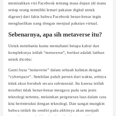
memisahkan visi Facebook tentang masa depan (di mana
setiap orang memiliki lemari pakaian digital untuk
digeser) dari fakta bahwa Facebook benar-benar ingin
menghasilkan uang dengan menjual pakaian virtual.
Sebenarnya, apa sih metaverse itu?
Untuk membantu kamu memahami betapa kabur dan
kompleksnya istilah “metaverse”, berikut adalah latihan
untuk dicoba:
Ganti frasa “metaverse” dalam sebuah kalimat dengan
“cyberspace”. Sembilan puluh persen dari waktu, artinya
tidak akan berubah secara substansial. Itu karena istilah
tersebut tidak benar-benar mengacu pada satu jenis
teknologi tertentu, melainkan pergeseran luas dalam cara
kita berinteraksi dengan teknologi. Dan sangat mungkin
bahwa istilah itu sendiri pada akhirnya akan menjadi