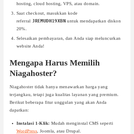
hosting, cloud hosting, VPS, atau domain.
Saat checkout, masukkan kode
JREMUDH19XBN
referral
untuk mendapatkan diskon
20%.
Selesaikan pembayaran, dan Anda siap meluncurkan
website Anda!
Mengapa Harus Memilih
Niagahoster?
Niagahoster tidak hanya menawarkan harga yang
terjangkau, tetapi juga kualitas layanan yang premium.
Berikut beberapa fitur unggulan yang akan Anda
dapatkan:
Instalasi 1-Klik:
Mudah menginstal CMS seperti
WordPress
, Joomla, atau Drupal.