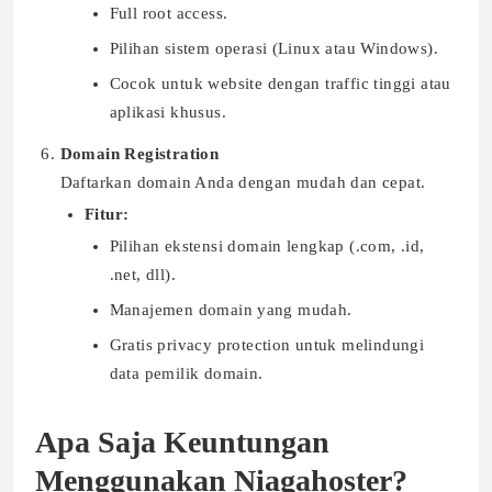
Full root access.
Pilihan sistem operasi (Linux atau Windows).
Cocok untuk website dengan traffic tinggi atau
aplikasi khusus.
Domain Registration
Daftarkan domain Anda dengan mudah dan cepat.
Fitur:
Pilihan ekstensi domain lengkap (.com, .id,
.net, dll).
Manajemen domain yang mudah.
Gratis privacy protection untuk melindungi
data pemilik domain.
Apa Saja Keuntungan
Menggunakan Niagahoster?