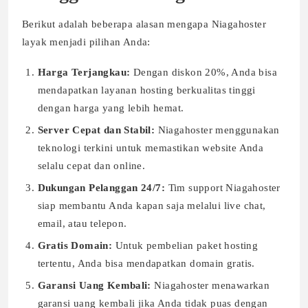
Berikut adalah beberapa alasan mengapa Niagahoster
layak menjadi pilihan Anda:
Harga Terjangkau:
Dengan diskon 20%, Anda bisa
mendapatkan layanan hosting berkualitas tinggi
dengan harga yang lebih hemat.
Server Cepat dan Stabil:
Niagahoster menggunakan
teknologi terkini untuk memastikan website Anda
selalu cepat dan online.
Dukungan Pelanggan 24/7:
Tim support Niagahoster
siap membantu Anda kapan saja melalui live chat,
email, atau telepon.
Gratis Domain:
Untuk pembelian paket hosting
tertentu, Anda bisa mendapatkan domain gratis.
Garansi Uang Kembali:
Niagahoster menawarkan
garansi uang kembali jika Anda tidak puas dengan