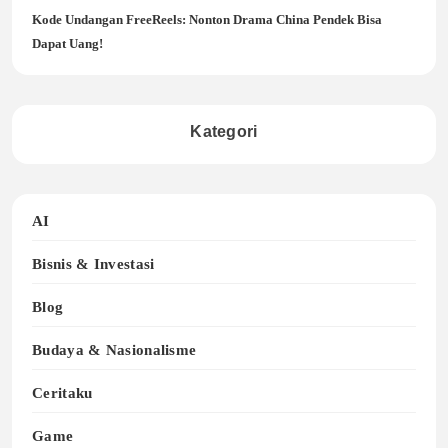
Kode Undangan FreeReels: Nonton Drama China Pendek Bisa
Dapat Uang!
Kategori
AI
Bisnis & Investasi
Blog
Budaya & Nasionalisme
Ceritaku
Game