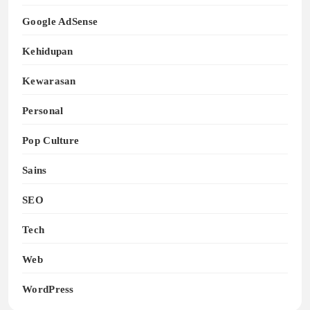
Google AdSense
Kehidupan
Kewarasan
Personal
Pop Culture
Sains
SEO
Tech
Web
WordPress