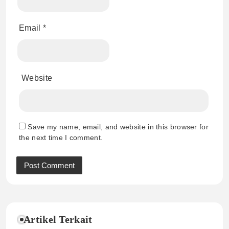
Email
*
Website
Save my name, email, and website in this browser for
the next time I comment.
Artikel Terkait