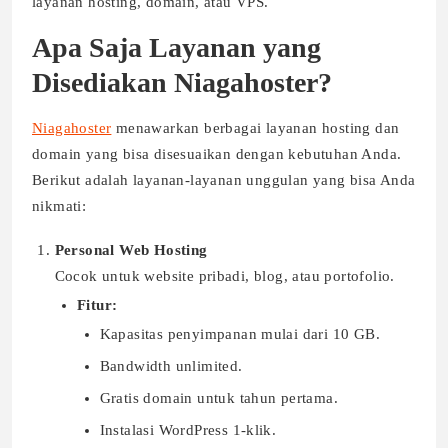
layanan hosting, domain, atau VPS.
Apa Saja Layanan yang
Disediakan Niagahoster?
Niagahoster
menawarkan berbagai layanan hosting dan
domain yang bisa disesuaikan dengan kebutuhan Anda.
Berikut adalah layanan-layanan unggulan yang bisa Anda
nikmati:
Personal Web Hosting
Cocok untuk website pribadi, blog, atau portofolio.
Fitur:
Kapasitas penyimpanan mulai dari 10 GB.
Bandwidth unlimited.
Gratis domain untuk tahun pertama.
Instalasi WordPress 1-klik.