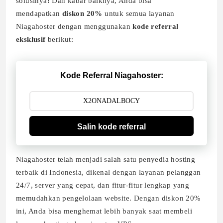
solusinya! Dan kabar baiknya, Anda bisa
mendapatkan
diskon 20%
untuk semua layanan
Niagahoster dengan menggunakan
kode referral
eksklusif
berikut:
Kode Referral Niagahoster:
Salin kode referral
Niagahoster telah menjadi salah satu penyedia hosting
terbaik di Indonesia, dikenal dengan layanan pelanggan
24/7, server yang cepat, dan fitur-fitur lengkap yang
memudahkan pengelolaan website. Dengan diskon 20%
ini, Anda bisa menghemat lebih banyak saat membeli