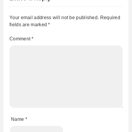
Your email address will not be published.
Required
fields are marked
*
Comment
*
Name
*