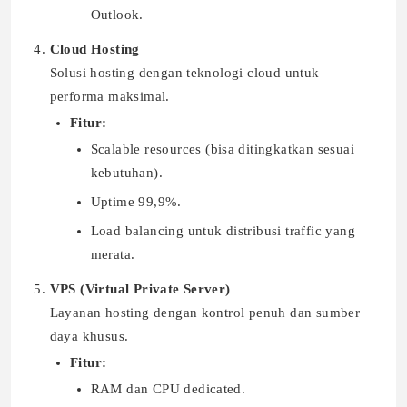
Outlook.
Cloud Hosting
Solusi hosting dengan teknologi cloud untuk
performa maksimal.
Fitur:
Scalable resources (bisa ditingkatkan sesuai
kebutuhan).
Uptime 99,9%.
Load balancing untuk distribusi traffic yang
merata.
VPS (Virtual Private Server)
Layanan hosting dengan kontrol penuh dan sumber
daya khusus.
Fitur:
RAM dan CPU dedicated.