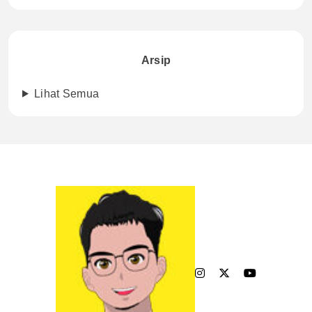
Arsip
Lihat Semua