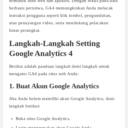
termasuk situs web dan aplikasi. Dengan fokus pada data
berbasis peristiwa, GA4 memungkinkan Anda melacak
interaksi pengguna seperti klik tombol, pengunduhan,
atau penayangan video, serta mendukung pelacakan
lintas perangkat.
Langkah-Langkah Setting
Google Analytics 4
Berikut adalah panduan langkah demi langkah untuk
mengatur GA4 pada situs web Anda:
1. Buat Akun Google Analytics
Jika Anda belum memiliki akun Google Analytics, ikuti
langkah berikut:
Buka situs Google Analytics.
Login menggunakan akun Google Anda.