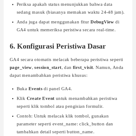
Periksa apakah status menunjukkan bahwa data
sedang masuk (biasanya memakan waktu 24-48 jam).
Anda juga dapat menggunakan fitur
DebugView
di
GA4 untuk memeriksa peristiwa secara real-time.
6. Konfigurasi Peristiwa Dasar
GA4 secara otomatis melacak beberapa peristiwa seperti
page_view
,
session_start
, dan
first_visit
. Namun, Anda
dapat menambahkan peristiwa khusus:
Buka
Events
di panel GA4.
Klik
Create Event
untuk menambahkan peristiwa
seperti klik tombol atau pengisian formulir.
Contoh: Untuk melacak klik tombol, gunakan
parameter seperti event_name: click_button dan
tambahkan detail seperti button_name.