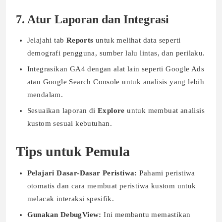
7. Atur Laporan dan Integrasi
Jelajahi tab
Reports
untuk melihat data seperti
demografi pengguna, sumber lalu lintas, dan perilaku.
Integrasikan GA4 dengan alat lain seperti Google Ads
atau Google Search Console untuk analisis yang lebih
mendalam.
Sesuaikan laporan di
Explore
untuk membuat analisis
kustom sesuai kebutuhan.
Tips untuk Pemula
Pelajari Dasar-Dasar Peristiwa:
Pahami peristiwa
otomatis dan cara membuat peristiwa kustom untuk
melacak interaksi spesifik.
Gunakan DebugView:
Ini membantu memastikan