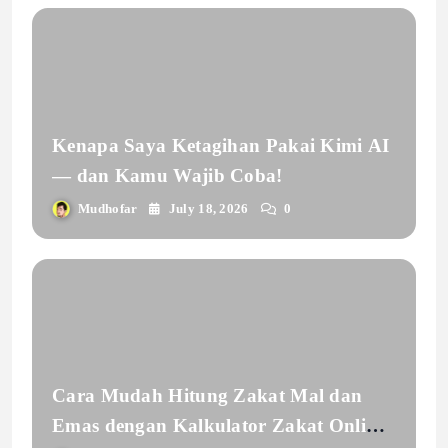
Kenapa Saya Ketagihan Pakai Kimi AI
— dan Kamu Wajib Coba!
Mudhofar
July 18, 2026
0
Cara Mudah Hitung Zakat Mal dan
Emas dengan Kalkulator Zakat Online