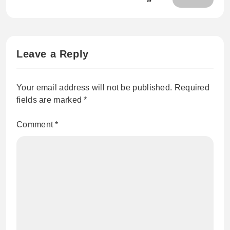
Leave a Reply
Your email address will not be published.
Required
fields are marked
*
Comment
*