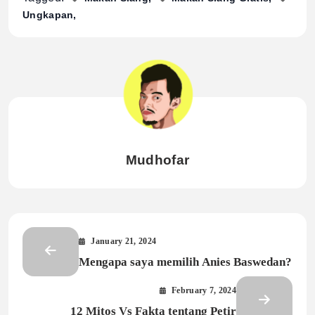
Ungkapan
Mudhofar
January 21, 2024
Mengapa saya memilih Anies Baswedan?
February 7, 2024
12 Mitos Vs Fakta tentang Petir