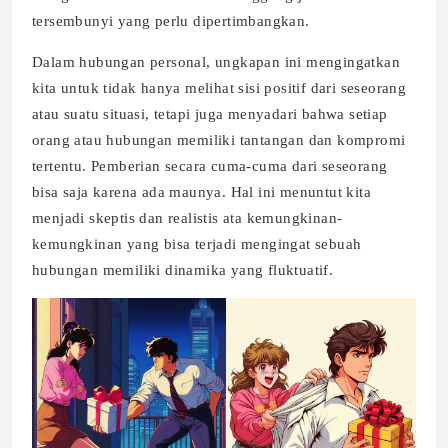
tersembunyi yang perlu dipertimbangkan.
Dalam hubungan personal, ungkapan ini mengingatkan
kita untuk tidak hanya melihat sisi positif dari seseorang
atau suatu situasi, tetapi juga menyadari bahwa setiap
orang atau hubungan memiliki tantangan dan kompromi
tertentu. Pemberian secara cuma-cuma dari seseorang
bisa saja karena ada maunya. Hal ini menuntut kita
menjadi skeptis dan realistis ata kemungkinan-
kemungkinan yang bisa terjadi mengingat sebuah
hubungan memiliki dinamika yang fluktuatif.