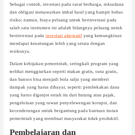
Sebagai contoh, investasi pada surat berharga, reksadana
dan obligasi menawarkan imbal hasil yang hampir bebas
risiko; namun, biaya peluang untuk berinvestasi pada
salah satu instrumen ini adalah hilangnya peluang untuk
berinvestasi pada
investasi alternatif
yang kemungkinan
mendapat keuntungan lebih yang setara dengan
resikonya.
Dalam kebijakan pemerintah, seringkali program yang
terlihat menggiurkan seperti makan gratis, susu gratis,
dan bansos bisa menjadi bola salju yang memberi
dampak yang harus dibayar, seperti: pembekakan dana
yang harus digenjot entah itu dari hutang atau pajak,
pengelolaan yang rawan penyelewengan korupsi, dan
kecenderungan untuk bergantung pada bantuan instan
pemerintah yang membuat masyarakat tidak produktif.
Pembelajaran dan