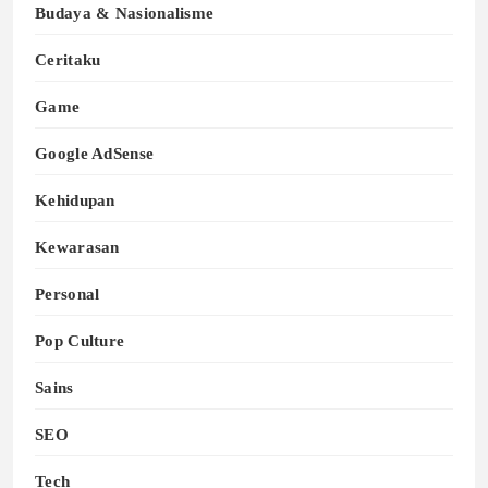
Budaya & Nasionalisme
Ceritaku
Game
Google AdSense
Kehidupan
Kewarasan
Personal
Pop Culture
Sains
SEO
Tech