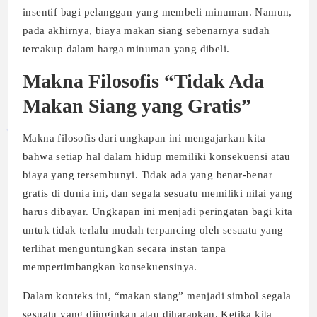
insentif bagi pelanggan yang membeli minuman. Namun,
pada akhirnya, biaya makan siang sebenarnya sudah
tercakup dalam harga minuman yang dibeli.
Makna Filosofis “Tidak Ada
Makan Siang yang Gratis”
Makna filosofis dari ungkapan ini mengajarkan kita
bahwa setiap hal dalam hidup memiliki konsekuensi atau
biaya yang tersembunyi. Tidak ada yang benar-benar
gratis di dunia ini, dan segala sesuatu memiliki nilai yang
harus dibayar. Ungkapan ini menjadi peringatan bagi kita
untuk tidak terlalu mudah terpancing oleh sesuatu yang
terlihat menguntungkan secara instan tanpa
mempertimbangkan konsekuensinya.
Dalam konteks ini, “makan siang” menjadi simbol segala
sesuatu yang diinginkan atau diharapkan. Ketika kita