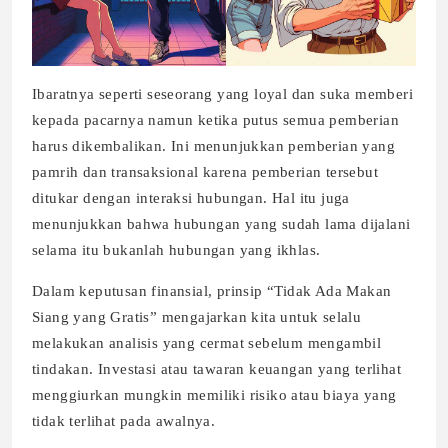
Ibaratnya seperti seseorang yang loyal dan suka memberi
kepada pacarnya namun ketika putus semua pemberian
harus dikembalikan. Ini menunjukkan pemberian yang
pamrih dan transaksional karena pemberian tersebut
ditukar dengan interaksi hubungan. Hal itu juga
menunjukkan bahwa hubungan yang sudah lama dijalani
selama itu bukanlah hubungan yang ikhlas.
Dalam keputusan finansial, prinsip “Tidak Ada Makan
Siang yang Gratis” mengajarkan kita untuk selalu
melakukan analisis yang cermat sebelum mengambil
tindakan. Investasi atau tawaran keuangan yang terlihat
menggiurkan mungkin memiliki risiko atau biaya yang
tidak terlihat pada awalnya.