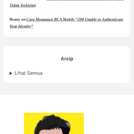
Tidak Terkirim)
Renny
on
Cara Mengatasi BCA Mobile “208 Unable to Authenticate
Your Identity”
Arsip
Lihat Semua