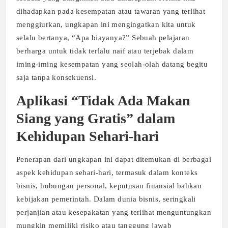
dihadapkan pada kesempatan atau tawaran yang terlihat
menggiurkan, ungkapan ini mengingatkan kita untuk
selalu bertanya, “Apa biayanya?” Sebuah pelajaran
berharga untuk tidak terlalu naif atau terjebak dalam
iming-iming kesempatan yang seolah-olah datang begitu
saja tanpa konsekuensi.
Aplikasi “Tidak Ada Makan
Siang yang Gratis” dalam
Kehidupan Sehari-hari
Penerapan dari ungkapan ini dapat ditemukan di berbagai
aspek kehidupan sehari-hari, termasuk dalam konteks
bisnis, hubungan personal, keputusan finansial bahkan
kebijakan pemerintah. Dalam dunia bisnis, seringkali
perjanjian atau kesepakatan yang terlihat menguntungkan
mungkin memiliki risiko atau tanggung jawab