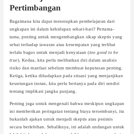
Pertimbangan
Bagaimana kita dapat menerapkan pembelajaran dari
ungkapan ini dalam kehidupan sehari-hari? Pertama-
tama, penting untuk mengembangkan sikap skeptis yang
sehat terhadap tawaran atau kesempatan yang terlihat
terlalu bagus untuk menjadi kenyataan (
too good to be
true
). Kedua, kita perlu melibatkan diri dalam analisis
risiko dan manfaat sebelum membuat keputusan penting.
Ketiga, ketika dihadapkan pada situasi yang menjanjikan
keuntungan instan, kita perlu bertanya pada diri sendiri
tentang implikasi jangka panjang.
Penting juga untuk mengenali bahwa meskipun ungkapan
ini memberikan peringatan tentang biaya tersembunyi, itu
bukanlah ajakan untuk menjadi skeptis atau pesimis
secara berlebihan. Sebaliknya, ini adalah undangan untuk