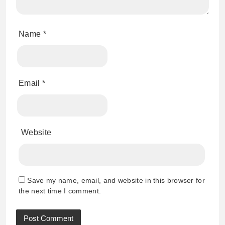
Name
*
Email
*
Website
Save my name, email, and website in this browser for
the next time I comment.