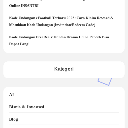
Online INSANTRI
Kode Undangan eFootball Terbaru 2026: Cara Klaim Reward &
Masukkan Kode Undangan (Invitation/Redeem Code)
Kode Undangan FreeReels: Nonton Drama China Pendek Bisa
Dapat Uang!
Kategori
AI
Bisnis & Investasi
Blog