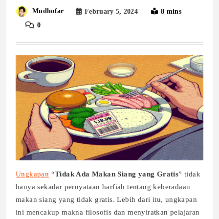
Mudhofar
February 5, 2024
8 mins
0
Ungkapan
“
Tidak Ada Makan Siang yang Gratis
” tidak
hanya sekadar pernyataan harfiah tentang keberadaan
makan siang yang tidak gratis. Lebih dari itu, ungkapan
ini mencakup makna filosofis dan menyiratkan pelajaran