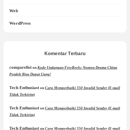
Web
WordPress
Komentar Terbaru
comparelist
on
Kode Undangan FreeReels: Nonton Drama China
Pendek Bisa Dapat Uang!
Tech Enthusiast
on
Cara Memperbaiki 550 Invalid Sender (E-mail
Tidak Terkirim)
Tech Enthusiast
on
Cara Memperbaiki 550 Invalid Sender (E-mail
Tidak Terkirim)
Tech Enthusiast
on
Cara Memperbaiki 550 Invalid Sender (E-mail