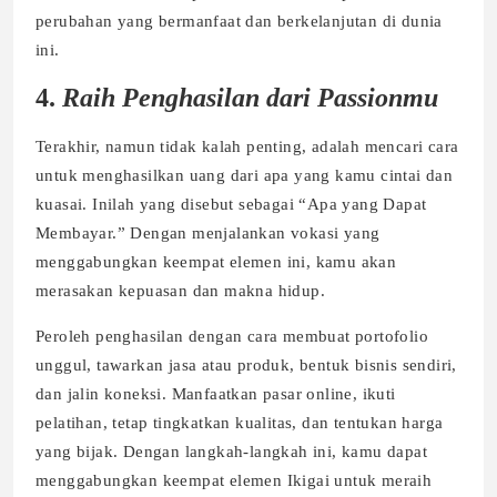
perubahan yang bermanfaat dan berkelanjutan di dunia
ini.
4.
Raih Penghasilan dari Passionmu
Terakhir, namun tidak kalah penting, adalah mencari cara
untuk menghasilkan uang dari apa yang kamu cintai dan
kuasai. Inilah yang disebut sebagai “Apa yang Dapat
Membayar.” Dengan menjalankan vokasi yang
menggabungkan keempat elemen ini, kamu akan
merasakan kepuasan dan makna hidup.
Peroleh penghasilan dengan cara membuat portofolio
unggul, tawarkan jasa atau produk, bentuk bisnis sendiri,
dan jalin koneksi. Manfaatkan pasar online, ikuti
pelatihan, tetap tingkatkan kualitas, dan tentukan harga
yang bijak. Dengan langkah-langkah ini, kamu dapat
menggabungkan keempat elemen Ikigai untuk meraih