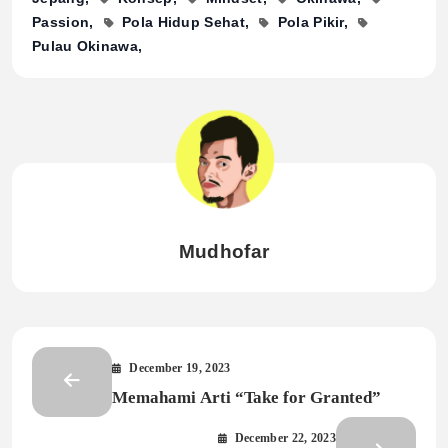
Passion
Pola Hidup Sehat
Pola Pikir
Pulau Okinawa
Mudhofar
December 19, 2023
Memahami Arti “Take for Granted”
December 22, 2023