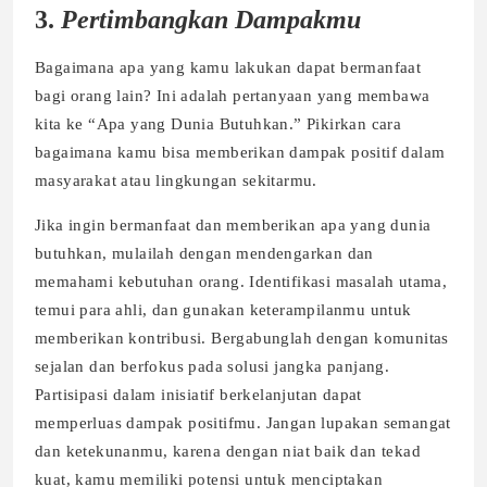
3.
Pertimbangkan Dampakmu
Bagaimana apa yang kamu lakukan dapat bermanfaat
bagi orang lain? Ini adalah pertanyaan yang membawa
kita ke “Apa yang Dunia Butuhkan.” Pikirkan cara
bagaimana kamu bisa memberikan dampak positif dalam
masyarakat atau lingkungan sekitarmu.
Jika ingin bermanfaat dan memberikan apa yang dunia
butuhkan, mulailah dengan mendengarkan dan
memahami kebutuhan orang. Identifikasi masalah utama,
temui para ahli, dan gunakan keterampilanmu untuk
memberikan kontribusi. Bergabunglah dengan komunitas
sejalan dan berfokus pada solusi jangka panjang.
Partisipasi dalam inisiatif berkelanjutan dapat
memperluas dampak positifmu. Jangan lupakan semangat
dan ketekunanmu, karena dengan niat baik dan tekad
kuat, kamu memiliki potensi untuk menciptakan