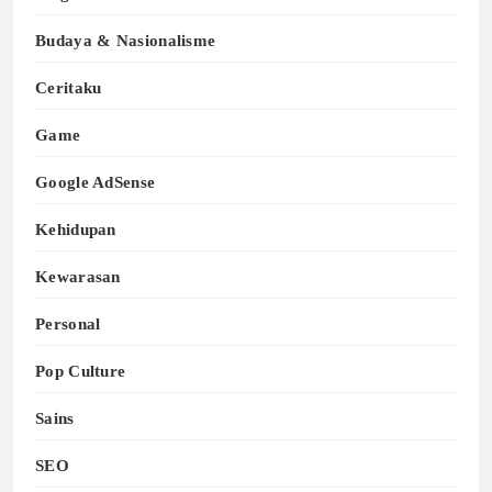
Budaya & Nasionalisme
Ceritaku
Game
Google AdSense
Kehidupan
Kewarasan
Personal
Pop Culture
Sains
SEO