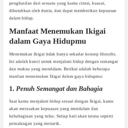
penghasilan dari sesuatu yang kamu cintai, kuasai,
dibutuhkan oleh dunia, dan dapat memberikan kepuasan
dalam hidup.
Manfaat Menemukan Ikigai
dalam Gaya Hidupmu
Menemukan Ikigai tidak hanya sekadar konsep filosofis.
Ini adalah kunci untuk menjalani hidup dengan semangat
dan makna yang mendalam. Berikut adalah beberapa
manfaat menemukan Ikigai dalam gaya hidupmu:
1.
Penuh Semangat dan Bahagia
Saat kamu menjalani hidup sesuai dengan Ikigai, kamu
akan merasakan kepuasan yang mendalam dan
kebahagiaan yang tulus. Setiap hari akan terasa seperti
petualangan yang menarik.