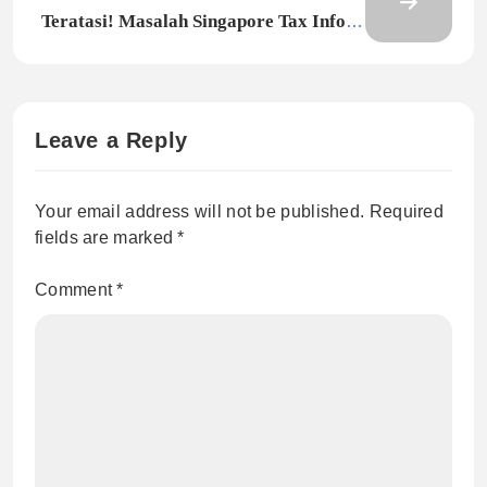
Teratasi! Masalah Singapore Tax Info di
Akun AdSense Indonesia
Leave a Reply
Your email address will not be published.
Required
fields are marked
*
Comment
*