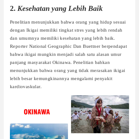
2.
Kesehatan yang Lebih Baik
Penelitian menunjukkan bahwa orang yang hidup sesuai
dengan Ikigai memiliki tingkat stres yang lebih rendah
dan umumnya memiliki kesehatan yang lebih baik.
Reporter National Geographic Dan Buettner berpendapat
bahwa ikigai mungkin menjadi salah satu alasan umur
panjang masyarakat Okinawa. Penelitian bahkan
menunjukkan bahwa orang yang tidak merasakan ikigai
lebih besar kemungkinannya mengalami penyakit
kardiovaskular.