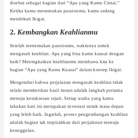
disebut sebagai bagian dari “Apa yang Kamu Cintai.”
Ketika kamu menemukan passionmu, kamu sedang
mendekati Ikigai.
2.
Kembangkan Keahlianmu
Setelah menemukan passionmu, waktunya untuk
mengasah keahlian. Apa yang bisa kamu kuasai dengan
baik? Meningkatkan keahlianmu membawa kita ke
bagian “Apa yang Kamu Kuasai” dalam konsep Ikigai.
Mengetahui bahwa perjalanan mengasah keahlian tidak
selalu memberikan hasil instan adalah langkah pertama
menuju kesuksesan sejati. Setiap usaha yang kamu
lakukan hari ini merupakan investasi untuk masa depan
yang lebih baik. Ingatlah, proses pengembangan keahlian
adalah bagian tak terpisahkan dari perjalanan menuju
keunggulan.