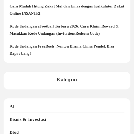
Cara Mudah Hitung Zakat Mal dan Emas dengan Kalkulator Zakat
Online INSANTRI
Kode Undangan eFootball Terbaru 2026: Cara Klaim Reward &
Masukkan Kode Undangan (Invitation/Redeem Code)
Kode Undangan FreeReels: Nonton Drama China Pendek Bisa
Dapat Uang!
Kategori
AI
Bisnis & Investasi
Blog