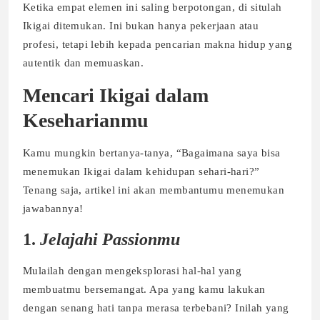
Ketika empat elemen ini saling berpotongan, di situlah
Ikigai ditemukan. Ini bukan hanya pekerjaan atau
profesi, tetapi lebih kepada pencarian makna hidup yang
autentik dan memuaskan.
Mencari Ikigai dalam
Keseharianmu
Kamu mungkin bertanya-tanya, “Bagaimana saya bisa
menemukan Ikigai dalam kehidupan sehari-hari?”
Tenang saja, artikel ini akan membantumu menemukan
jawabannya!
1.
Jelajahi Passionmu
Mulailah dengan mengeksplorasi hal-hal yang
membuatmu bersemangat. Apa yang kamu lakukan
dengan senang hati tanpa merasa terbebani? Inilah yang