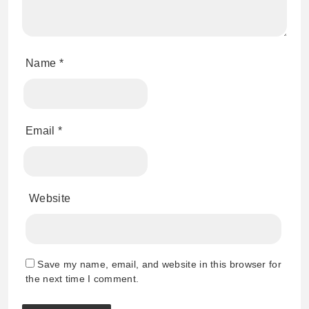
Name
*
Email
*
Website
Save my name, email, and website in this browser for
the next time I comment.