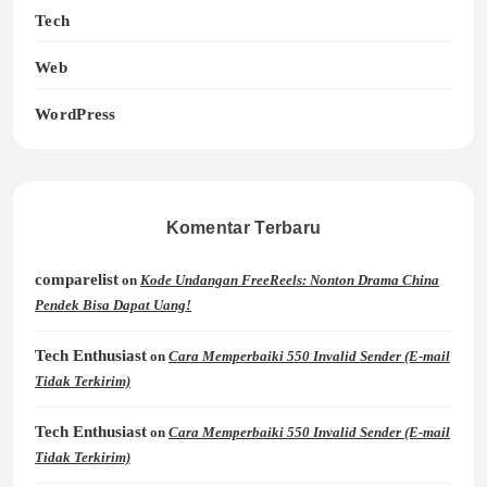
Tech
Web
WordPress
Komentar Terbaru
comparelist
on
Kode Undangan FreeReels: Nonton Drama China
Pendek Bisa Dapat Uang!
Tech Enthusiast
on
Cara Memperbaiki 550 Invalid Sender (E-mail
Tidak Terkirim)
Tech Enthusiast
on
Cara Memperbaiki 550 Invalid Sender (E-mail
Tidak Terkirim)