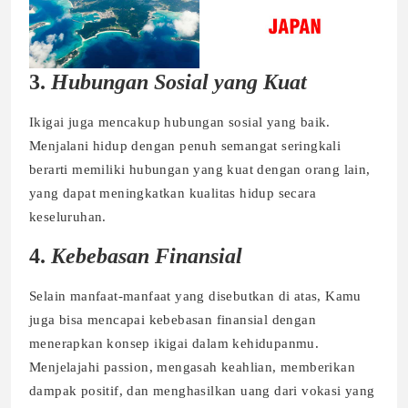
3.
Hubungan Sosial yang Kuat
Ikigai juga mencakup hubungan sosial yang baik.
Menjalani hidup dengan penuh semangat seringkali
berarti memiliki hubungan yang kuat dengan orang lain,
yang dapat meningkatkan kualitas hidup secara
keseluruhan.
4.
Kebebasan Finansial
Selain manfaat-manfaat yang disebutkan di atas, Kamu
juga bisa mencapai kebebasan finansial dengan
menerapkan konsep ikigai dalam kehidupanmu.
Menjelajahi passion, mengasah keahlian, memberikan
dampak positif, dan menghasilkan uang dari vokasi yang