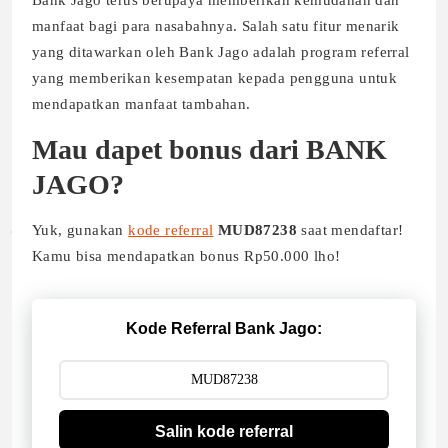
Bank Jago terus berupaya memberikan kemudahan dan
manfaat bagi para nasabahnya. Salah satu fitur menarik
yang ditawarkan oleh Bank Jago adalah program referral
yang memberikan kesempatan kepada pengguna untuk
mendapatkan manfaat tambahan.
Mau dapet bonus dari BANK
JAGO?
Yuk, gunakan
kode referral
MUD87238
saat mendaftar!
Kamu bisa mendapatkan bonus Rp50.000 lho!
Kode Referral Bank Jago:
Salin kode referral