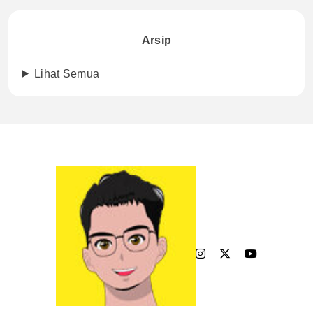
Arsip
Lihat Semua