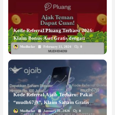
Kode Referral Pluang Terbaru 2026:
Klaim Bonus Aset Gratis dengan
“MUDH514019”
Mudhofar
February 11, 2026
0
Kode Referral Ajaib Terbaru: Pakai
“mudh67j9”, Klaim Saham Gratis
Hingga Rp100 Juta!
Mudhofar
January 31, 2026
0