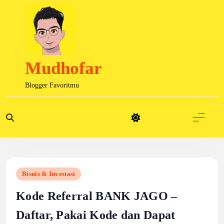
Skip
to
content
Mudhofar
Blogger Favoritmu
Bisnis & Investasi
Kode Referral BANK JAGO –
Daftar, Pakai Kode dan Dapat