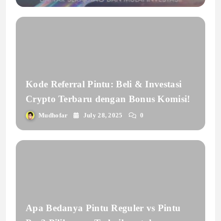
Kode Referral Pintu: Beli & Investasi
Crypto Terbaru dengan Bonus Komisi!
Mudhofar
July 28, 2025
0
Apa Bedanya Pintu Reguler vs Pintu