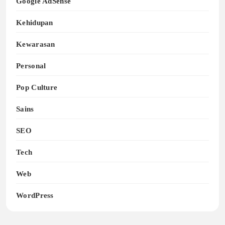
Google AdSense
Kehidupan
Kewarasan
Personal
Pop Culture
Sains
SEO
Tech
Web
WordPress