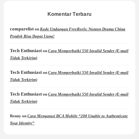
Komentar Terbaru
comparelist
on
Kode Undangan FreeReels: Nonton Drama China
Pendek Bisa Dapat Uang!
Tech Enthusiast
on
Cara Memperbaiki 550 Invalid Sender (E-mail
Tidak Terkirim)
Tech Enthusiast
on
Cara Memperbaiki 550 Invalid Sender (E-mail
Tidak Terkirim)
Tech Enthusiast
on
Cara Memperbaiki 550 Invalid Sender (E-mail
Tidak Terkirim)
Renny
on
Cara Mengatasi BCA Mobile “208 Unable to Authenticate
Your Identity”