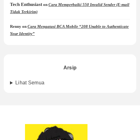
Tech Enthusiast
on
Cara Memperbaiki 550 Invalid Sender (E-mail
Tidak Terkirim)
Renny
on
Cara Mengatasi BCA Mobile “208 Unable to Authenticate
Your Identity”
Arsip
Lihat Semua