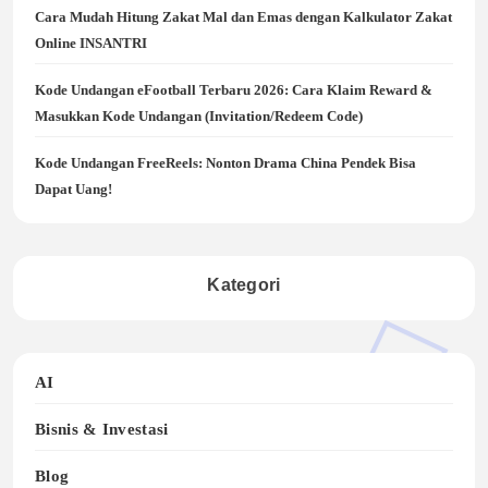
Cara Mudah Hitung Zakat Mal dan Emas dengan Kalkulator Zakat
Online INSANTRI
Kode Undangan eFootball Terbaru 2026: Cara Klaim Reward &
Masukkan Kode Undangan (Invitation/Redeem Code)
Kode Undangan FreeReels: Nonton Drama China Pendek Bisa
Dapat Uang!
Kategori
AI
Bisnis & Investasi
Blog