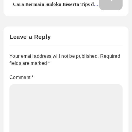
Cara Bermain Sudoku Beserta Tips dan
Triknya
Leave a Reply
Your email address will not be published.
Required
fields are marked
*
Comment
*