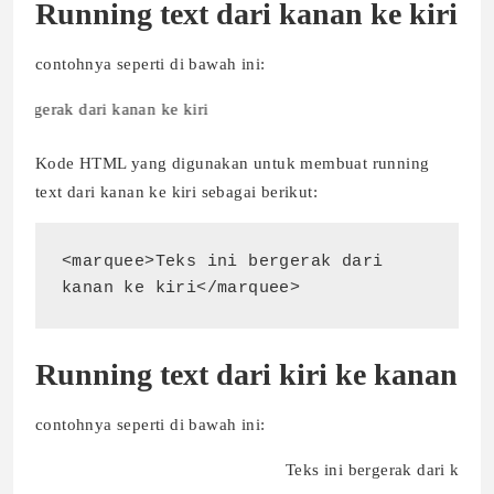
Running text dari kanan ke kiri
contohnya seperti di bawah ini:
rak dari kanan ke kiri
Kode HTML yang digunakan untuk membuat running
text dari kanan ke kiri sebagai berikut:
<marquee>Teks ini bergerak dari 
kanan ke kiri</marquee>
Running text dari kiri ke kanan
contohnya seperti di bawah ini:
Teks ini bergerak dar