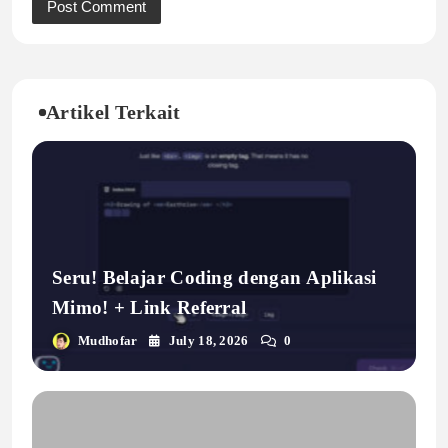
Artikel Terkait
Seru! Belajar Coding dengan Aplikasi
Mimo! + Link Referral
Mudhofar
July 18, 2026
0