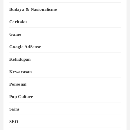
Budaya & Nasionalisme
Ceritaku
Game
Google AdSense
Kehidupan
Kewarasan
Personal
Pop Culture
Sains
SEO