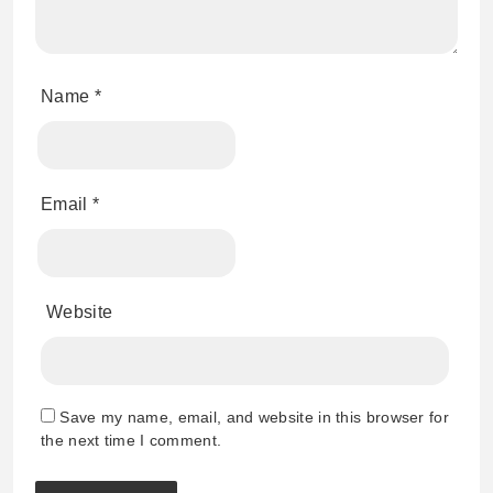
Name
*
Email
*
Website
Save my name, email, and website in this browser for
the next time I comment.