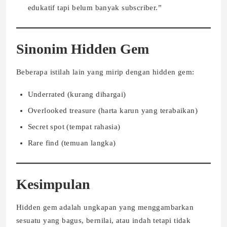
edukatif tapi belum banyak subscriber.”
Sinonim Hidden Gem
Beberapa istilah lain yang mirip dengan hidden gem:
Underrated (kurang dihargai)
Overlooked treasure (harta karun yang terabaikan)
Secret spot (tempat rahasia)
Rare find (temuan langka)
Kesimpulan
Hidden gem adalah ungkapan yang menggambarkan
sesuatu yang bagus, bernilai, atau indah tetapi tidak