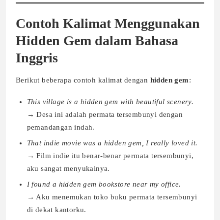
Contoh Kalimat Menggunakan
Hidden Gem dalam Bahasa
Inggris
Berikut beberapa contoh kalimat dengan
hidden gem
:
This village is a hidden gem with beautiful scenery.
→ Desa ini adalah permata tersembunyi dengan
pemandangan indah.
That indie movie was a hidden gem, I really loved it.
→ Film indie itu benar-benar permata tersembunyi,
aku sangat menyukainya.
I found a hidden gem bookstore near my office.
→ Aku menemukan toko buku permata tersembunyi
di dekat kantorku.