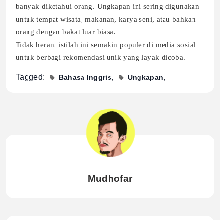
banyak diketahui orang. Ungkapan ini sering digunakan
untuk tempat wisata, makanan, karya seni, atau bahkan
orang dengan bakat luar biasa.
Tidak heran, istilah ini semakin populer di media sosial
untuk berbagi rekomendasi unik yang layak dicoba.
Tagged:
Bahasa Inggris
Ungkapan
Mudhofar