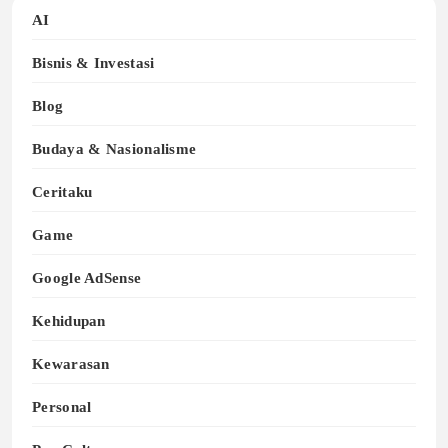
AI
Bisnis & Investasi
Blog
Budaya & Nasionalisme
Ceritaku
Game
Google AdSense
Kehidupan
Kewarasan
Personal