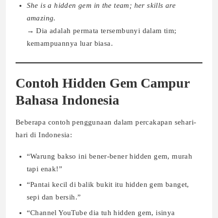
She is a hidden gem in the team; her skills are
amazing.
→ Dia adalah permata tersembunyi dalam tim;
kemampuannya luar biasa.
Contoh Hidden Gem Campur
Bahasa Indonesia
Beberapa contoh penggunaan dalam percakapan sehari-
hari di Indonesia:
“Warung bakso ini bener-bener hidden gem, murah
tapi enak!”
“Pantai kecil di balik bukit itu hidden gem banget,
sepi dan bersih.”
“Channel YouTube dia tuh hidden gem, isinya