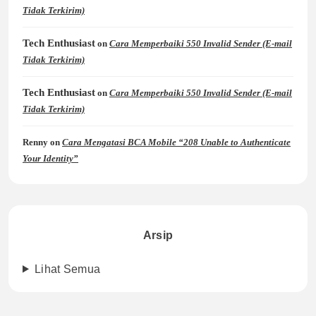
Tidak Terkirim)
Tech Enthusiast
on
Cara Memperbaiki 550 Invalid Sender (E-mail
Tidak Terkirim)
Tech Enthusiast
on
Cara Memperbaiki 550 Invalid Sender (E-mail
Tidak Terkirim)
Renny
on
Cara Mengatasi BCA Mobile “208 Unable to Authenticate
Your Identity”
Arsip
Lihat Semua