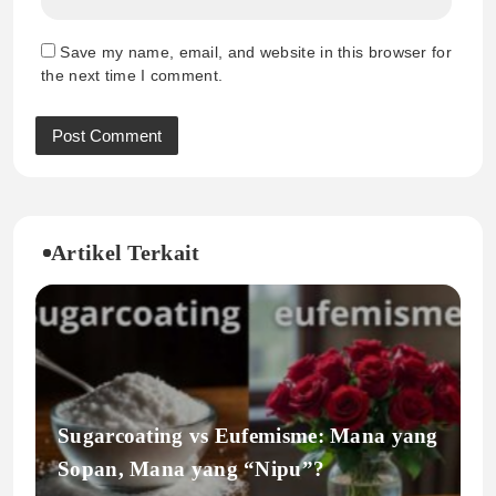
Save my name, email, and website in this browser for
the next time I comment.
Artikel Terkait
Sugarcoating vs Eufemisme: Mana yang
Sopan, Mana yang “Nipu”?