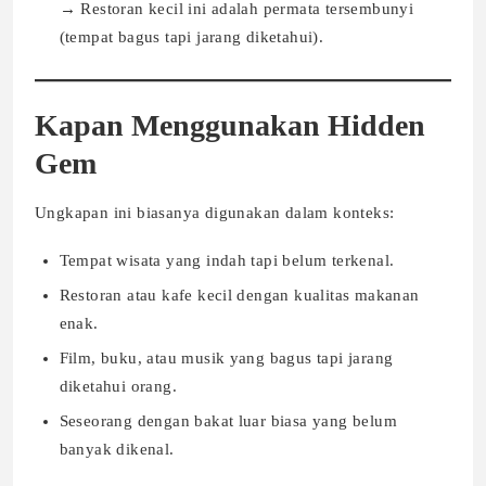
→ Restoran kecil ini adalah permata tersembunyi
(tempat bagus tapi jarang diketahui).
Kapan Menggunakan Hidden
Gem
Ungkapan ini biasanya digunakan dalam konteks:
Tempat wisata yang indah tapi belum terkenal.
Restoran atau kafe kecil dengan kualitas makanan
enak.
Film, buku, atau musik yang bagus tapi jarang
diketahui orang.
Seseorang dengan bakat luar biasa yang belum
banyak dikenal.