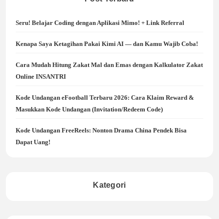
Seru! Belajar Coding dengan Aplikasi Mimo! + Link Referral
Kenapa Saya Ketagihan Pakai Kimi AI — dan Kamu Wajib Coba!
Cara Mudah Hitung Zakat Mal dan Emas dengan Kalkulator Zakat
Online INSANTRI
Kode Undangan eFootball Terbaru 2026: Cara Klaim Reward &
Masukkan Kode Undangan (Invitation/Redeem Code)
Kode Undangan FreeReels: Nonton Drama China Pendek Bisa
Dapat Uang!
Kategori