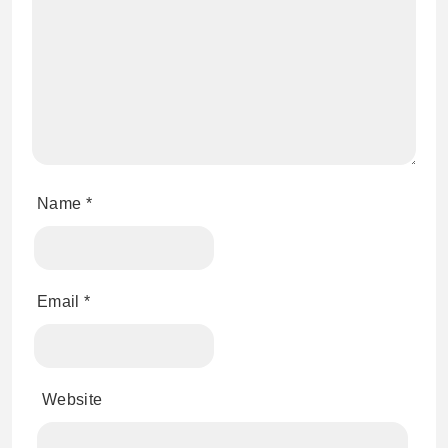
Name
*
Email
*
Website