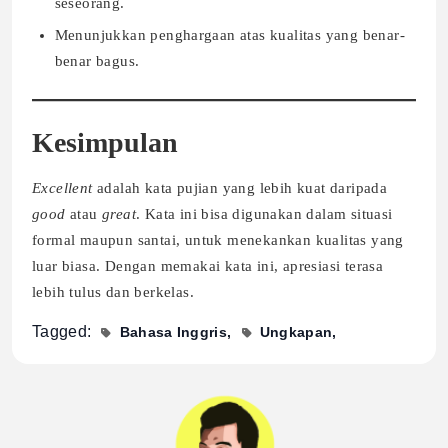
seseorang.
Menunjukkan penghargaan atas kualitas yang benar-
benar bagus.
Kesimpulan
Excellent
adalah kata pujian yang lebih kuat daripada
good
atau
great
. Kata ini bisa digunakan dalam situasi
formal maupun santai, untuk menekankan kualitas yang
luar biasa. Dengan memakai kata ini, apresiasi terasa
lebih tulus dan berkelas.
Tagged:
Bahasa Inggris
Ungkapan