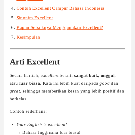
Contoh Excellent Campur Bahasa Indonesia
Sinonim Excellent
Kapan Sebaiknya Menggunakan Excellent?
Kesimpulan
Arti Excellent
Secara harfiah,
excellent
berarti
sangat baik
,
unggul
,
atau
luar biasa
. Kata ini lebih kuat daripada
good
dan
great
, sehingga memberikan kesan yang lebih positif dan
berkelas.
Contoh sederhana:
Your English is excellent!
→ Bahasa Inggrismu luar biasa!