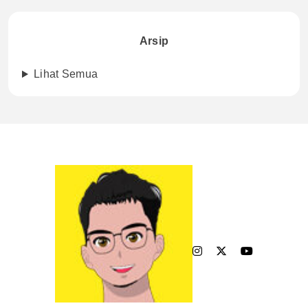
Arsip
Lihat Semua