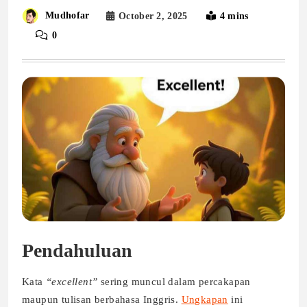
Mudhofar
October 2, 2025
4 mins
0
Pendahuluan
Kata
“excellent”
sering muncul dalam percakapan
maupun tulisan berbahasa Inggris.
Ungkapan
ini