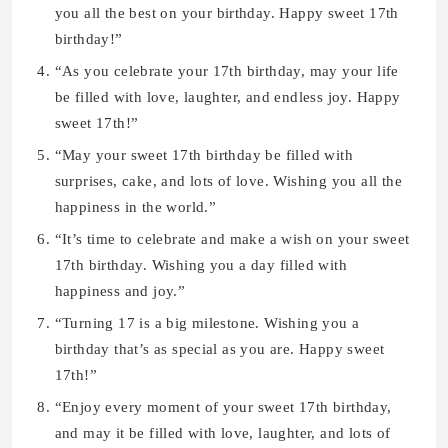
you all the best on your birthday. Happy sweet 17th
birthday!”
“As you celebrate your 17th birthday, may your life
be filled with love, laughter, and endless joy. Happy
sweet 17th!”
“May your sweet 17th birthday be filled with
surprises, cake, and lots of love. Wishing you all the
happiness in the world.”
“It’s time to celebrate and make a wish on your sweet
17th birthday. Wishing you a day filled with
happiness and joy.”
“Turning 17 is a big milestone. Wishing you a
birthday that’s as special as you are. Happy sweet
17th!”
“Enjoy every moment of your sweet 17th birthday,
and may it be filled with love, laughter, and lots of