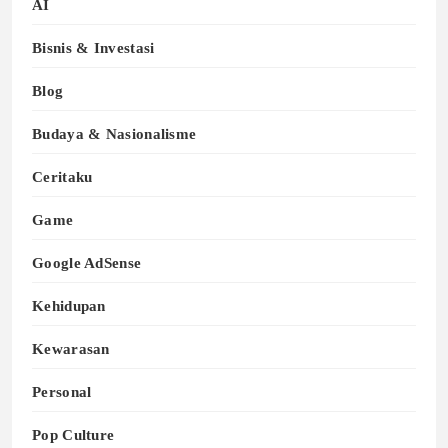
AI
Bisnis & Investasi
Blog
Budaya & Nasionalisme
Ceritaku
Game
Google AdSense
Kehidupan
Kewarasan
Personal
Pop Culture