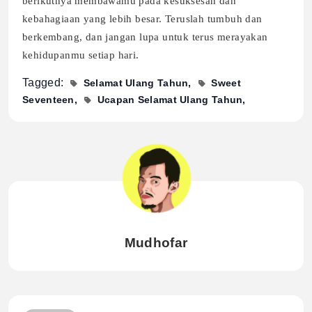
berikutnya membawamu pada kesuksesan dan
kebahagiaan yang lebih besar. Teruslah tumbuh dan
berkembang, dan jangan lupa untuk terus merayakan
kehidupanmu setiap hari.
Tagged:
Selamat Ulang Tahun
Sweet
Seventeen
Ucapan Selamat Ulang Tahun
Mudhofar