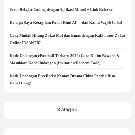
Seru! Belajar Coding dengan Aplikasi Mimo! + Link Referral
Kenapa Saya Ketagihan Pakai Kimi AI — dan Kamu Wajib Coba!
Cara Mudah Hitung Zakat Mal dan Emas dengan Kalkulator Zakat
Online INSANTRI
Kode Undangan eFootball Terbaru 2026: Cara Klaim Reward &
Masukkan Kode Undangan (Invitation/Redeem Code)
Kode Undangan FreeReels: Nonton Drama China Pendek Bisa
Dapat Uang!
Kategori