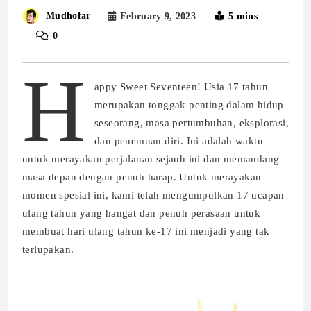
Mudhofar
February 9, 2023
5 mins
0
H
appy Sweet Seventeen! Usia 17 tahun
merupakan tonggak penting dalam hidup
seseorang, masa pertumbuhan, eksplorasi,
dan penemuan diri. Ini adalah waktu
untuk merayakan perjalanan sejauh ini dan memandang
masa depan dengan penuh harap. Untuk merayakan
momen spesial ini, kami telah mengumpulkan 17 ucapan
ulang tahun yang hangat dan penuh perasaan untuk
membuat hari ulang tahun ke-17 ini menjadi yang tak
terlupakan.