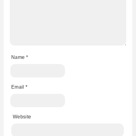
Name
*
Email
*
Website