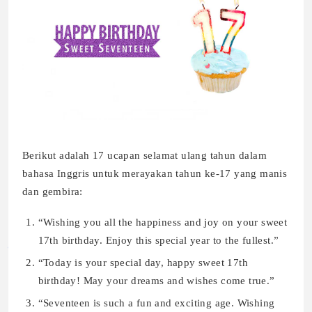
Berikut adalah 17 ucapan selamat ulang tahun dalam
bahasa Inggris untuk merayakan tahun ke-17 yang manis
dan gembira:
“Wishing you all the happiness and joy on your sweet
17th birthday. Enjoy this special year to the fullest.”
“Today is your special day, happy sweet 17th
birthday! May your dreams and wishes come true.”
“Seventeen is such a fun and exciting age. Wishing