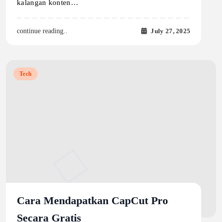
kalangan konten…
July 27, 2025
continue reading..
Tech
Cara Mendapatkan CapCut Pro
Secara Gratis