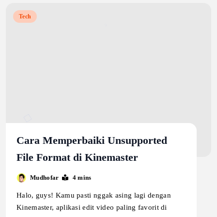
Tech
Cara Memperbaiki Unsupported
File Format di Kinemaster
Mudhofar
4 mins
Halo, guys! Kamu pasti nggak asing lagi dengan
Kinemaster, aplikasi edit video paling favorit di