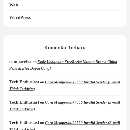
Web
WordPress
Komentar Terbaru
comparelist
on
Kode Undangan FreeReels: Nonton Drama China
Pendek Bisa Dapat Uang!
Tech Enthusiast
on
Cara Memperbaiki 550 Invalid Sender (E-mail
Tidak Terkirim)
Tech Enthusiast
on
Cara Memperbaiki 550 Invalid Sender (E-mail
Tidak Terkirim)
Tech Enthusiast
on
Cara Memperbaiki 550 Invalid Sender (E-mail
Tidak Terkirim)