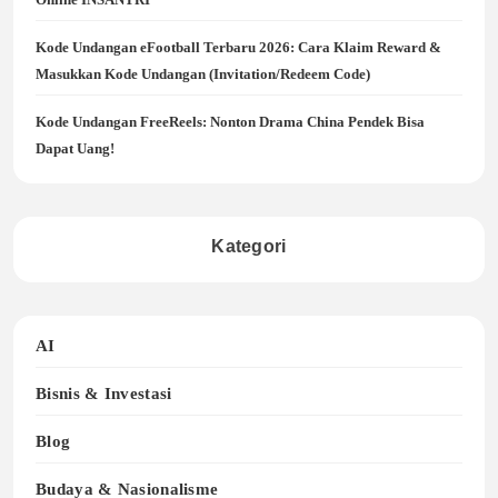
Kode Undangan eFootball Terbaru 2026: Cara Klaim Reward &
Masukkan Kode Undangan (Invitation/Redeem Code)
Kode Undangan FreeReels: Nonton Drama China Pendek Bisa
Dapat Uang!
Kategori
AI
Bisnis & Investasi
Blog
Budaya & Nasionalisme