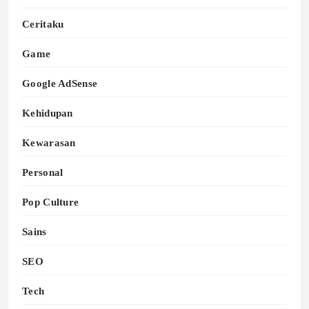
Ceritaku
Game
Google AdSense
Kehidupan
Kewarasan
Personal
Pop Culture
Sains
SEO
Tech