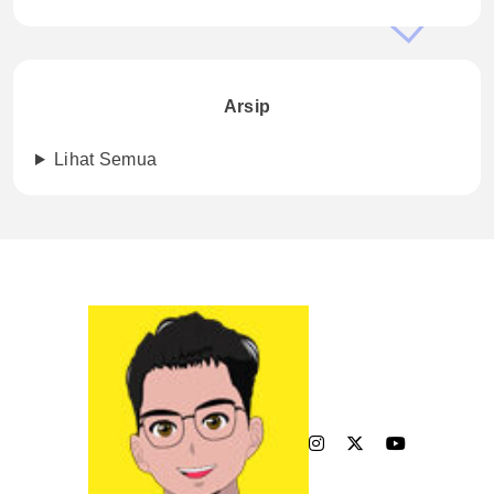
Arsip
Lihat Semua