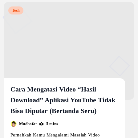
Tech
Cara Mengatasi Video “Hasil
Download” Aplikasi YouTube Tidak
Bisa Diputar (Bertanda Seru)
Mudhofar
5 mins
Pernahkah Kamu Mengalami Masalah Video