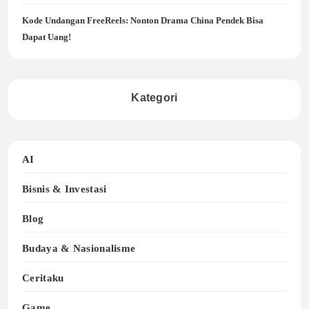
Kode Undangan FreeReels: Nonton Drama China Pendek Bisa
Dapat Uang!
Kategori
AI
Bisnis & Investasi
Blog
Budaya & Nasionalisme
Ceritaku
Game