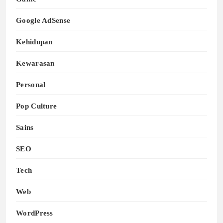
Google AdSense
Kehidupan
Kewarasan
Personal
Pop Culture
Sains
SEO
Tech
Web
WordPress