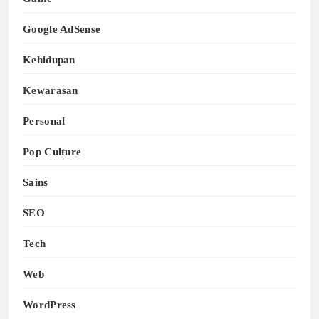
Google AdSense
Kehidupan
Kewarasan
Personal
Pop Culture
Sains
SEO
Tech
Web
WordPress