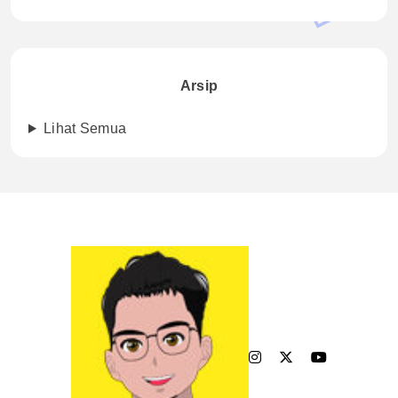
Arsip
Lihat Semua