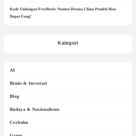
Kode Undangan FreeReels: Nonton Drama China Pendek Bisa
Dapat Uang!
Kategori
AI
Bisnis & Investasi
Blog
Budaya & Nasionalisme
Ceritaku
Game