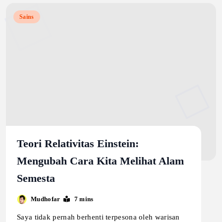
Sains
Teori Relativitas Einstein:
Mengubah Cara Kita Melihat Alam
Semesta
Mudhofar
7 mins
Saya tidak pernah berhenti terpesona oleh warisan