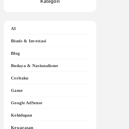
Kategori
AI
Bisnis & Investasi
Blog
Budaya & Nasionalisme
Ceritaku
Game
Google AdSense
Kehidupan
Kewarasan