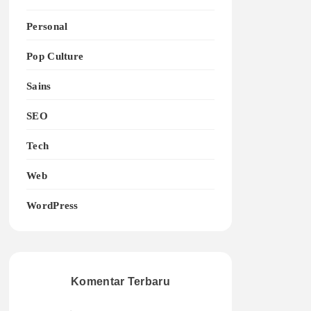
Personal
Pop Culture
Sains
SEO
Tech
Web
WordPress
Komentar Terbaru