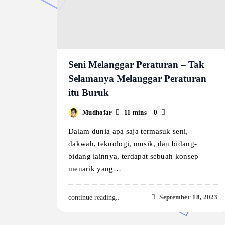
Seni Melanggar Peraturan – Tak
Selamanya Melanggar Peraturan
itu Buruk
Mudhofar
11 mins
0
Dalam dunia apa saja termasuk seni,
dakwah, teknologi, musik, dan bidang-
bidang lainnya, terdapat sebuah konsep
menarik yang…
September 18, 2023
continue reading..