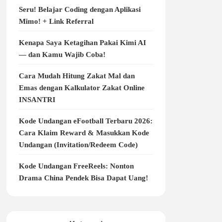
Seru! Belajar Coding dengan Aplikasi
Mimo! + Link Referral
Kenapa Saya Ketagihan Pakai Kimi AI
— dan Kamu Wajib Coba!
Cara Mudah Hitung Zakat Mal dan
Emas dengan Kalkulator Zakat Online
INSANTRI
Kode Undangan eFootball Terbaru 2026:
Cara Klaim Reward & Masukkan Kode
Undangan (Invitation/Redeem Code)
Kode Undangan FreeReels: Nonton
Drama China Pendek Bisa Dapat Uang!