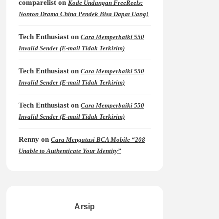
comparelist
on
Kode Undangan FreeReels:
Nonton Drama China Pendek Bisa Dapat Uang!
Tech Enthusiast
on
Cara Memperbaiki 550
Invalid Sender (E-mail Tidak Terkirim)
Tech Enthusiast
on
Cara Memperbaiki 550
Invalid Sender (E-mail Tidak Terkirim)
Tech Enthusiast
on
Cara Memperbaiki 550
Invalid Sender (E-mail Tidak Terkirim)
Renny
on
Cara Mengatasi BCA Mobile “208
Unable to Authenticate Your Identity”
Arsip