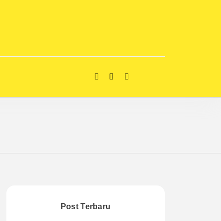
Post Terbaru