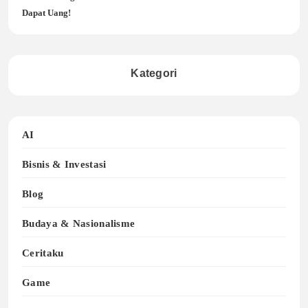
Dapat Uang!
Kategori
AI
Bisnis & Investasi
Blog
Budaya & Nasionalisme
Ceritaku
Game