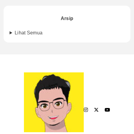
Arsip
Lihat Semua