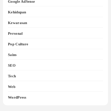
Google AdSense
Kehidupan
Kewarasan
Personal
Pop Culture
Sains
SEO
Tech
Web
WordPress