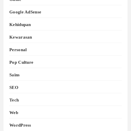
Google AdSense
Kehidupan
Kewarasan
Personal
Pop Culture
Sains
SEO
Tech
Web
WordPress