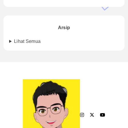
Arsip
Lihat Semua