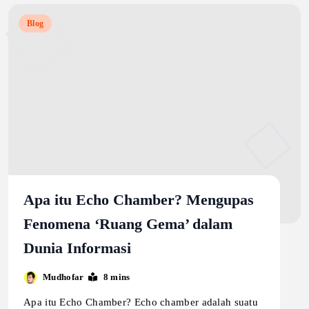
Blog
Apa itu Echo Chamber? Mengupas
Fenomena ‘Ruang Gema’ dalam
Dunia Informasi
Mudhofar
8 mins
Apa itu Echo Chamber? Echo chamber adalah suatu