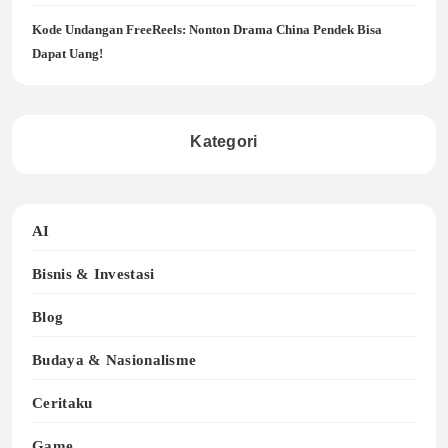
Kode Undangan FreeReels: Nonton Drama China Pendek Bisa
Dapat Uang!
Kategori
AI
Bisnis & Investasi
Blog
Budaya & Nasionalisme
Ceritaku
Game