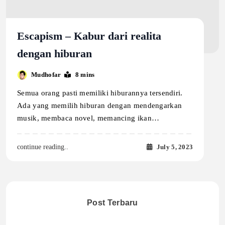
Escapism – Kabur dari realita
dengan hiburan
Mudhofar
8 mins
Semua orang pasti memiliki hiburannya tersendiri.
Ada yang memilih hiburan dengan mendengarkan
musik, membaca novel, memancing ikan…
July 5, 2023
continue reading..
Post Terbaru