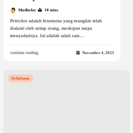
Mudhofar
10 mins
Petrichor adalah fenomena yang mungkin telah
dialami oleh setiap orang, meskipun tanpa
menyadarinya. Ini adalah salah satu…
November 4, 2023
continue reading..
Kehidupan