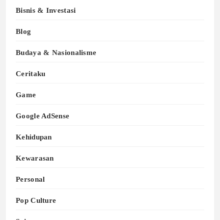
Bisnis & Investasi
Blog
Budaya & Nasionalisme
Ceritaku
Game
Google AdSense
Kehidupan
Kewarasan
Personal
Pop Culture