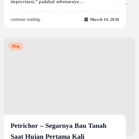
improvisasi,” padahal sebenarnya…
March 14, 2026
continue reading..
Blog
Petrichor – Segarnya Bau Tanah
Saat Hujan Pertama Kali