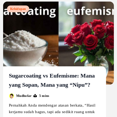
Kehidupan
Sugarcoating vs Eufemisme: Mana
yang Sopan, Mana yang “Nipu”?
Mudhofar
5 mins
Pernahkah Anda mendengar atasan berkata, “Hasil
kerjamu sudah bagus, tapi ada sedikit ruang untuk