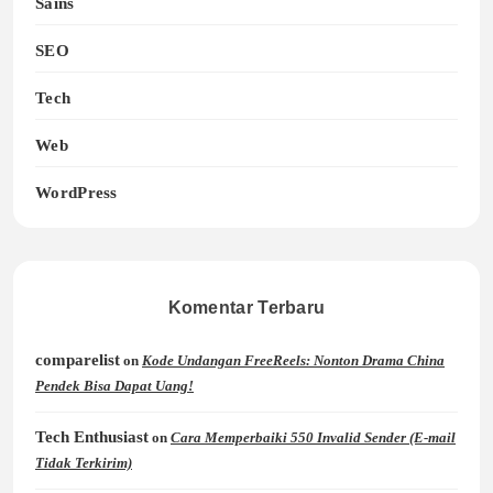
Sains
SEO
Tech
Web
WordPress
Komentar Terbaru
comparelist
on
Kode Undangan FreeReels: Nonton Drama China
Pendek Bisa Dapat Uang!
Tech Enthusiast
on
Cara Memperbaiki 550 Invalid Sender (E-mail
Tidak Terkirim)