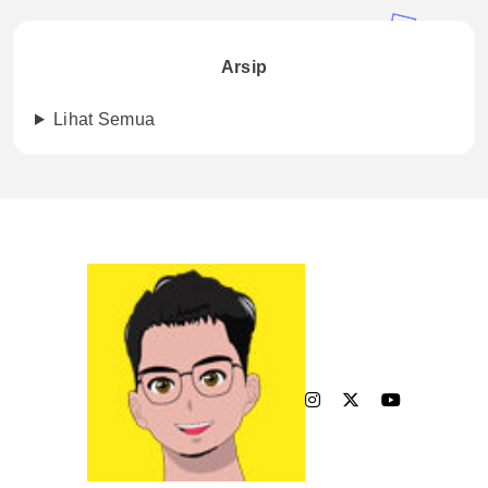
Arsip
Lihat Semua