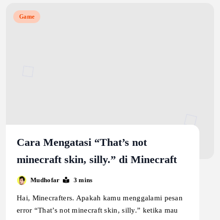
Game
Cara Mengatasi “That’s not
minecraft skin, silly.” di Minecraft
Mudhofar
3 mins
Hai, Minecrafters. Apakah kamu menggalami pesan
error “That’s not minecraft skin, silly.” ketika mau