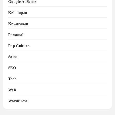
Google AdSense
Kehidupan
Kewarasan
Personal
Pop Culture
Sains
SEO
Tech
Web
WordPress