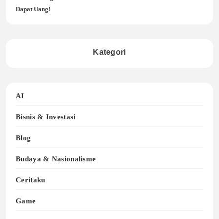
Dapat Uang!
Kategori
AI
Bisnis & Investasi
Blog
Budaya & Nasionalisme
Ceritaku
Game