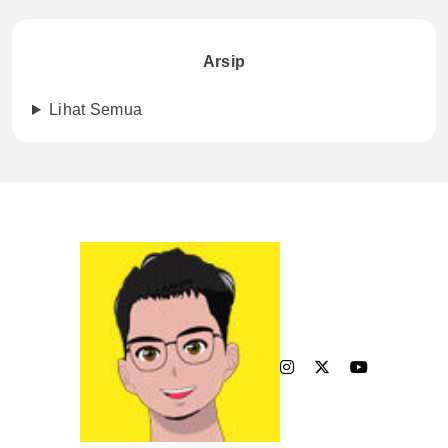
Arsip
Lihat Semua