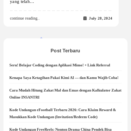
yang telah…
July 28, 2024
continue reading..
Post Terbaru
Seru! Belajar Coding dengan Aplikasi Mimo! + Link Referral
Kenapa Saya Ketagihan Pakai Kimi AI — dan Kamu Wajib Coba!
Cara Mudah Hitung Zakat Mal dan Emas dengan Kalkulator Zakat
Online INSANTRI
Kode Undangan eFootball Terbaru 2026: Cara Klaim Reward &
Masukkan Kode Undangan (Invitation/Redeem Code)
Kode Undangan FreeReels: Nonton Drama China Pendek Bisa