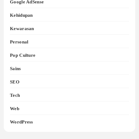
Google AdSense
Kehidupan
Kewarasan
Personal
Pop Culture
Sains
SEO
Tech
Web
WordPress