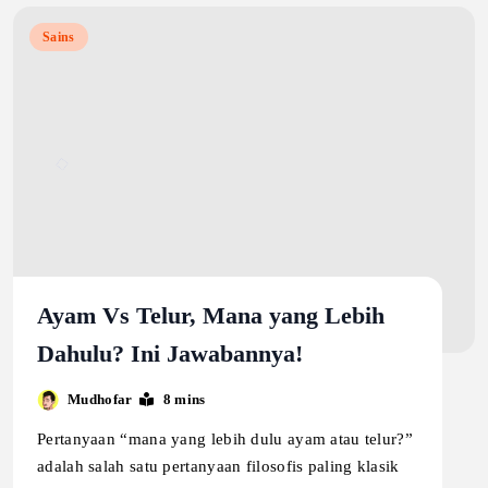
Sains
Ayam Vs Telur, Mana yang Lebih
Dahulu? Ini Jawabannya!
Mudhofar
8 mins
Pertanyaan “mana yang lebih dulu ayam atau telur?”
adalah salah satu pertanyaan filosofis paling klasik