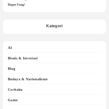
Dapat Uang!
Kategori
AI
Bisnis & Investasi
Blog
Budaya & Nasionalisme
Ceritaku
Game