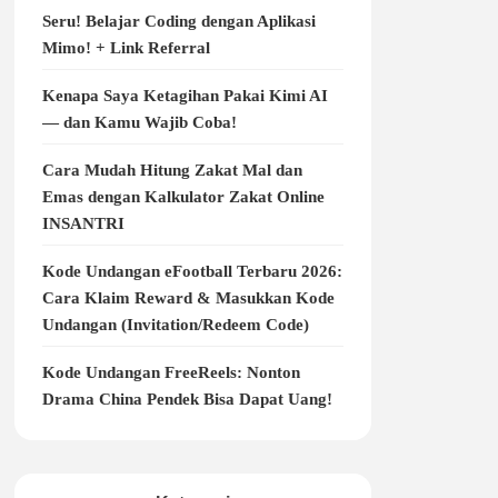
Seru! Belajar Coding dengan Aplikasi
Mimo! + Link Referral
Kenapa Saya Ketagihan Pakai Kimi AI
— dan Kamu Wajib Coba!
Cara Mudah Hitung Zakat Mal dan
Emas dengan Kalkulator Zakat Online
INSANTRI
Kode Undangan eFootball Terbaru 2026:
Cara Klaim Reward & Masukkan Kode
Undangan (Invitation/Redeem Code)
Kode Undangan FreeReels: Nonton
Drama China Pendek Bisa Dapat Uang!