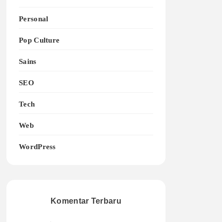
Personal
Pop Culture
Sains
SEO
Tech
Web
WordPress
Komentar Terbaru