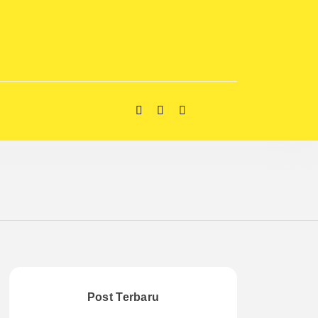
Post Terbaru