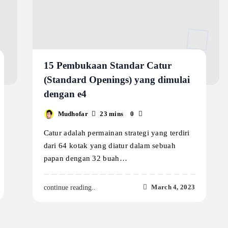
15 Pembukaan Standar Catur
(Standard Openings) yang dimulai
dengan e4
Mudhofar
23 mins
0
Catur adalah permainan strategi yang terdiri
dari 64 kotak yang diatur dalam sebuah
papan dengan 32 buah…
March 4, 2023
continue reading..