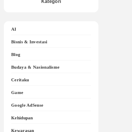
Kategori
AI
Bisnis & Investasi
Blog
Budaya & Nasionalisme
Ceritaku
Game
Google AdSense
Kehidupan
Kewarasan