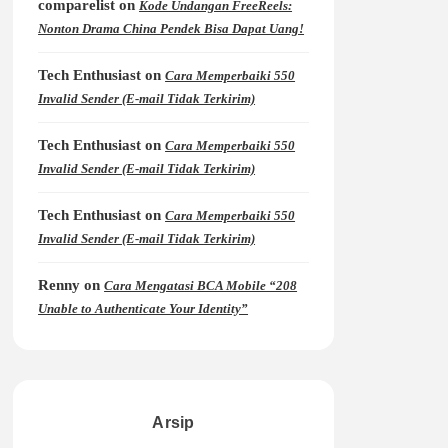
comparelist
on
Kode Undangan FreeReels:
Nonton Drama China Pendek Bisa Dapat Uang!
Tech Enthusiast
on
Cara Memperbaiki 550
Invalid Sender (E-mail Tidak Terkirim)
Tech Enthusiast
on
Cara Memperbaiki 550
Invalid Sender (E-mail Tidak Terkirim)
Tech Enthusiast
on
Cara Memperbaiki 550
Invalid Sender (E-mail Tidak Terkirim)
Renny
on
Cara Mengatasi BCA Mobile “208
Unable to Authenticate Your Identity”
Arsip