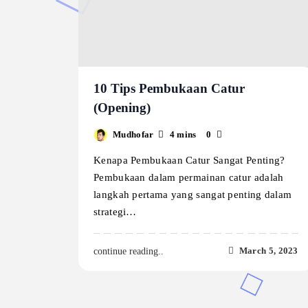
10 Tips Pembukaan Catur
(Opening)
Mudhofar
4 mins
0
Kenapa Pembukaan Catur Sangat Penting?
Pembukaan dalam permainan catur adalah
langkah pertama yang sangat penting dalam
strategi…
March 5, 2023
continue reading..