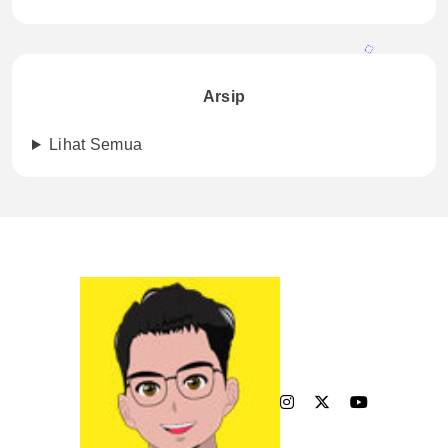
Arsip
Lihat Semua