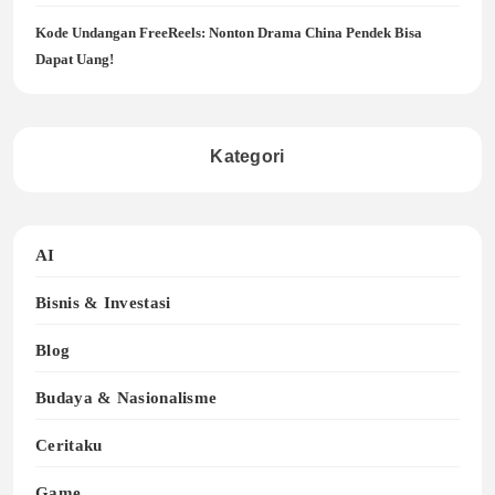
Kode Undangan FreeReels: Nonton Drama China Pendek Bisa
Dapat Uang!
Kategori
AI
Bisnis & Investasi
Blog
Budaya & Nasionalisme
Ceritaku
Game