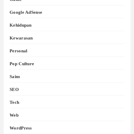
Google AdSense
Kehidupan
Kewarasan
Personal
Pop Culture
Sains
SEO
Tech
Web
WordPress