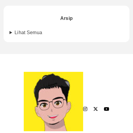
Arsip
Lihat Semua