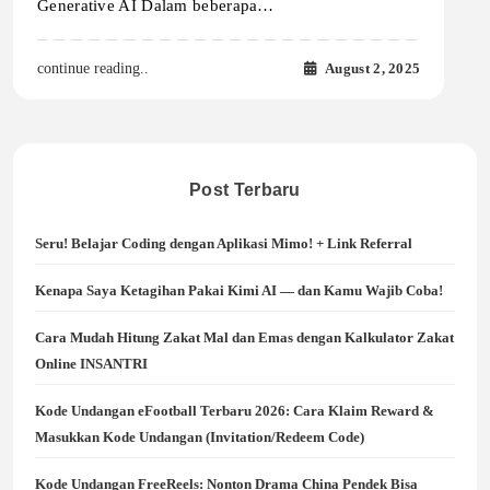
Generative AI Dalam beberapa…
August 2, 2025
continue reading..
Post Terbaru
Seru! Belajar Coding dengan Aplikasi Mimo! + Link Referral
Kenapa Saya Ketagihan Pakai Kimi AI — dan Kamu Wajib Coba!
Cara Mudah Hitung Zakat Mal dan Emas dengan Kalkulator Zakat
Online INSANTRI
Kode Undangan eFootball Terbaru 2026: Cara Klaim Reward &
Masukkan Kode Undangan (Invitation/Redeem Code)
Kode Undangan FreeReels: Nonton Drama China Pendek Bisa