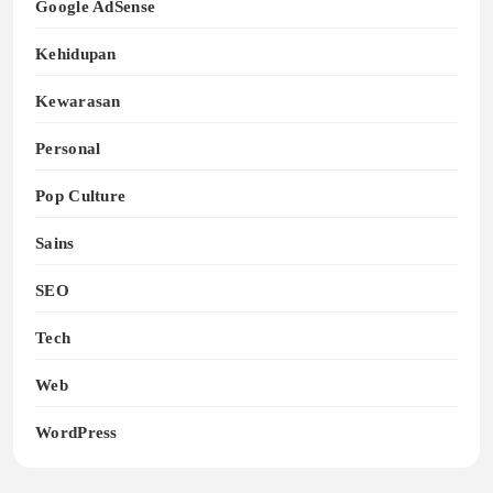
Google AdSense
Kehidupan
Kewarasan
Personal
Pop Culture
Sains
SEO
Tech
Web
WordPress