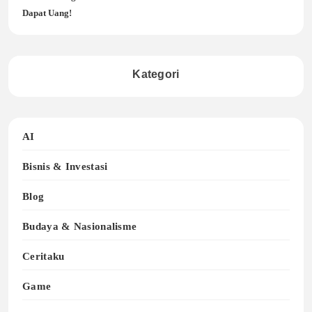
Dapat Uang!
Kategori
AI
Bisnis & Investasi
Blog
Budaya & Nasionalisme
Ceritaku
Game