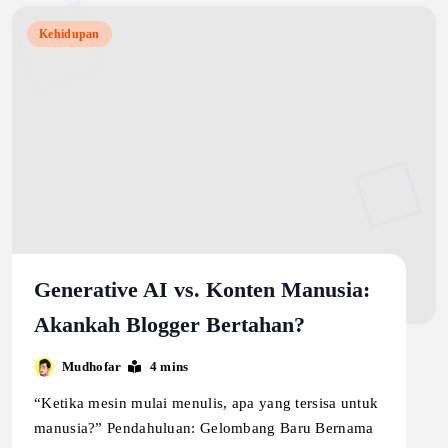
Kehidupan
Generative AI vs. Konten Manusia:
Akankah Blogger Bertahan?
Mudhofar
4 mins
“Ketika mesin mulai menulis, apa yang tersisa untuk
manusia?” Pendahuluan: Gelombang Baru Bernama