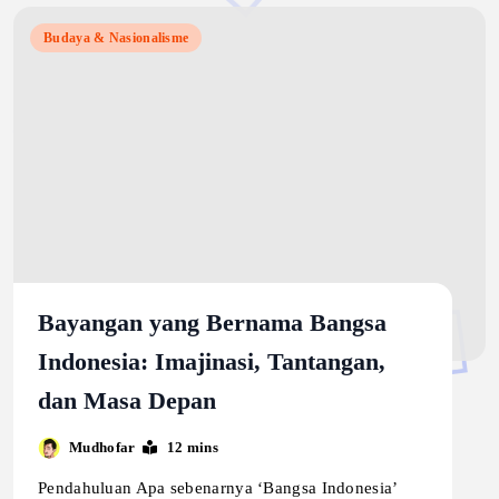
Budaya & Nasionalisme
Bayangan yang Bernama Bangsa
Indonesia: Imajinasi, Tantangan,
dan Masa Depan
Mudhofar
12 mins
Pendahuluan Apa sebenarnya ‘Bangsa Indonesia’