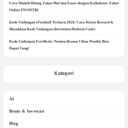
Cara Mudah Hitung Zakat Mal dan Emas dengan Kalkulator Zakat
Online INSANTRI
Kode Undangan eFootball Terbaru 2026: Cara Klaim Reward &
Masukkan Kode Undangan (Invitation/Redeem Code)
Kode Undangan FreeReels: Nonton Drama China Pendek Bisa
Dapat Uang!
Kategori
AI
Bisnis & Investasi
Blog