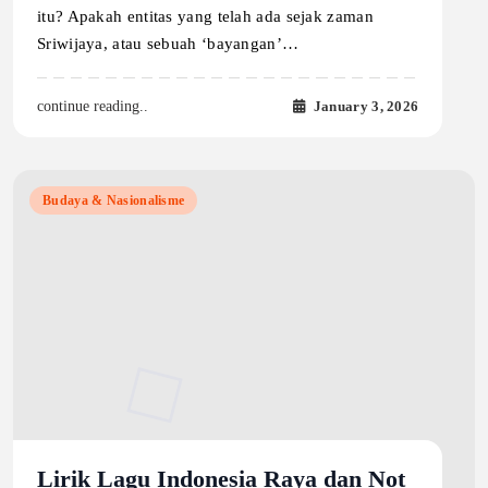
itu? Apakah entitas yang telah ada sejak zaman
Sriwijaya, atau sebuah ‘bayangan’…
January 3, 2026
continue reading..
Budaya & Nasionalisme
Lirik Lagu Indonesia Raya dan Not