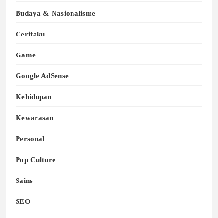
Budaya & Nasionalisme
Ceritaku
Game
Google AdSense
Kehidupan
Kewarasan
Personal
Pop Culture
Sains
SEO