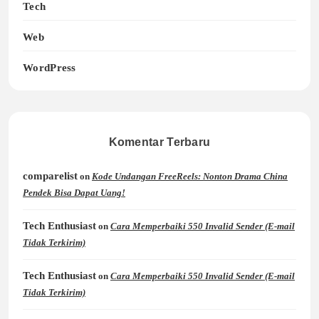
Tech
Web
WordPress
Komentar Terbaru
comparelist
on
Kode Undangan FreeReels: Nonton Drama China
Pendek Bisa Dapat Uang!
Tech Enthusiast
on
Cara Memperbaiki 550 Invalid Sender (E-mail
Tidak Terkirim)
Tech Enthusiast
on
Cara Memperbaiki 550 Invalid Sender (E-mail
Tidak Terkirim)