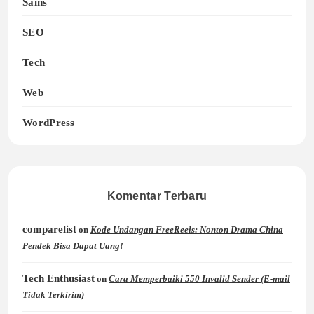
Sains
SEO
Tech
Web
WordPress
Komentar Terbaru
comparelist
on
Kode Undangan FreeReels: Nonton Drama China
Pendek Bisa Dapat Uang!
Tech Enthusiast
on
Cara Memperbaiki 550 Invalid Sender (E-mail
Tidak Terkirim)