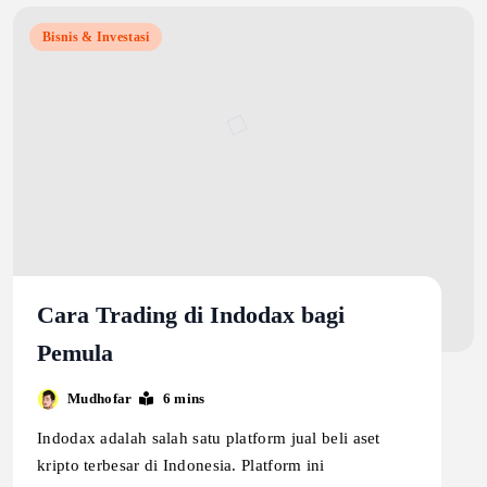
Bisnis & Investasi
Cara Trading di Indodax bagi
Pemula
Mudhofar
6 mins
Indodax adalah salah satu platform jual beli aset
kripto terbesar di Indonesia. Platform ini