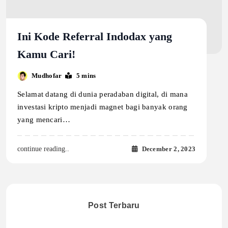
Ini Kode Referral Indodax yang
Kamu Cari!
Mudhofar
5 mins
Selamat datang di dunia peradaban digital, di mana
investasi kripto menjadi magnet bagi banyak orang
yang mencari…
December 2, 2023
continue reading..
Post Terbaru