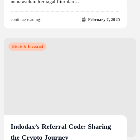
menawarkan berbagai fitur dan…
February 7, 2025
continue reading..
Bisnis & Investasi
Indodax’s Referral Code: Sharing
the Crypto Journey