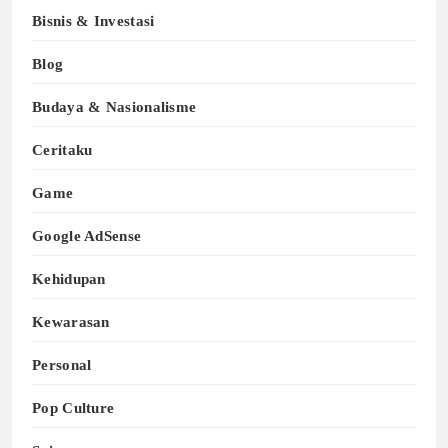
Bisnis & Investasi
Blog
Budaya & Nasionalisme
Ceritaku
Game
Google AdSense
Kehidupan
Kewarasan
Personal
Pop Culture