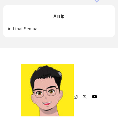
Arsip
Lihat Semua