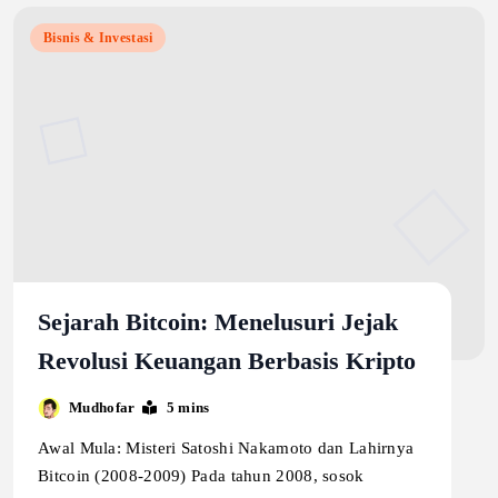
Bisnis & Investasi
Sejarah Bitcoin: Menelusuri Jejak
Revolusi Keuangan Berbasis Kripto
Mudhofar
5 mins
Awal Mula: Misteri Satoshi Nakamoto dan Lahirnya
Bitcoin (2008-2009) Pada tahun 2008, sosok