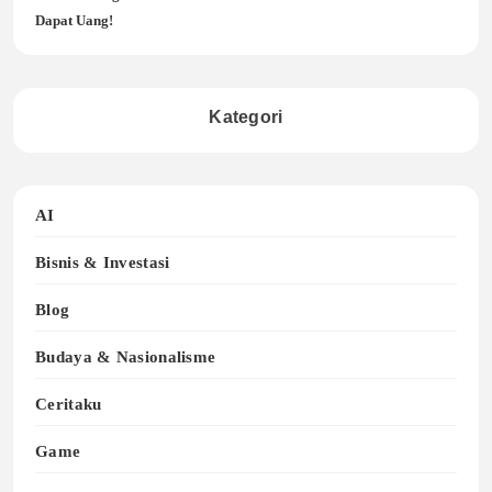
Dapat Uang!
Kategori
AI
Bisnis & Investasi
Blog
Budaya & Nasionalisme
Ceritaku
Game