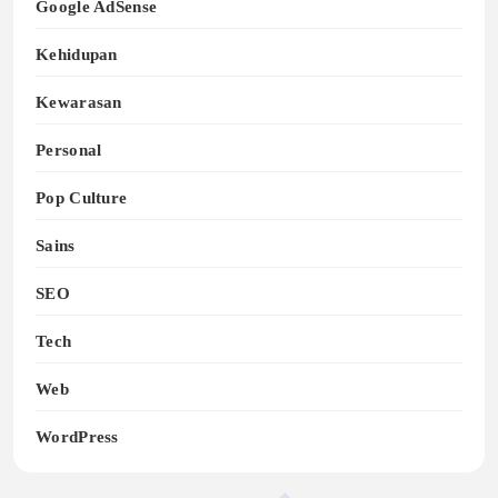
Google AdSense
Kehidupan
Kewarasan
Personal
Pop Culture
Sains
SEO
Tech
Web
WordPress