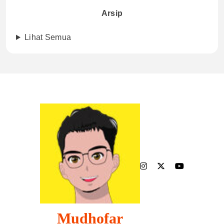
Arsip
Lihat Semua
Mudhofar