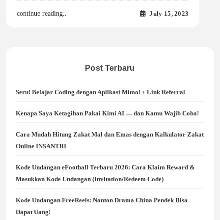
July 15, 2023
continue reading..
Post Terbaru
Seru! Belajar Coding dengan Aplikasi Mimo! + Link Referral
Kenapa Saya Ketagihan Pakai Kimi AI — dan Kamu Wajib Coba!
Cara Mudah Hitung Zakat Mal dan Emas dengan Kalkulator Zakat
Online INSANTRI
Kode Undangan eFootball Terbaru 2026: Cara Klaim Reward &
Masukkan Kode Undangan (Invitation/Redeem Code)
Kode Undangan FreeReels: Nonton Drama China Pendek Bisa
Dapat Uang!