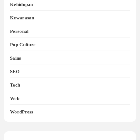
Kehidupan
Kewarasan
Personal
Pop Culture
Sains
SEO
Tech
Web
WordPress