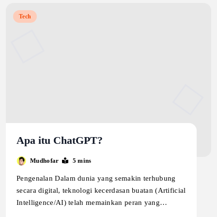
Tech
Apa itu ChatGPT?
Mudhofar
5 mins
Pengenalan Dalam dunia yang semakin terhubung
secara digital, teknologi kecerdasan buatan (Artificial
Intelligence/AI) telah memainkan peran yang…