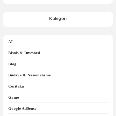
Kategori
AI
Bisnis & Investasi
Blog
Budaya & Nasionalisme
Ceritaku
Game
Google AdSense