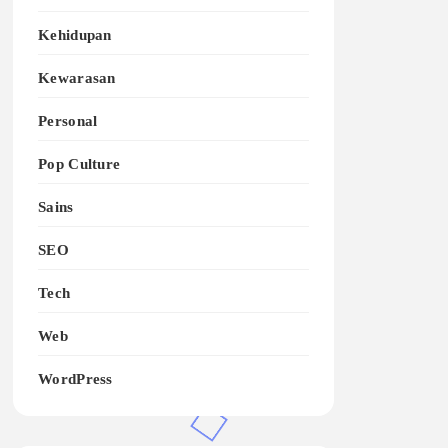
Kehidupan
Kewarasan
Personal
Pop Culture
Sains
SEO
Tech
Web
WordPress