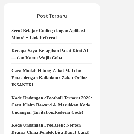
Post Terbaru
Seru! Belajar Coding dengan Aplikasi
Mimo! + Link Referral
Kenapa Saya Ketagihan Pakai Kimi AI
— dan Kamu Wajib Coba!
Cara Mudah Hitung Zakat Mal dan
Emas dengan Kalkulator Zakat Online
INSANTRI
Kode Undangan eFootball Terbaru 2026:
Cara Klaim Reward & Masukkan Kode
Undangan (Invitation/Redeem Code)
Kode Undangan FreeReels: Nonton
Drama China Pendek Bisa Dapat Uang!