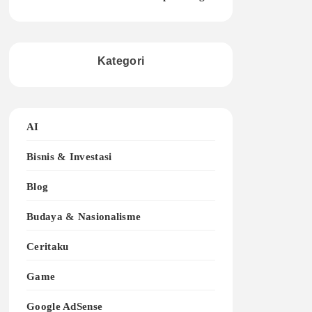
Kategori
AI
Bisnis & Investasi
Blog
Budaya & Nasionalisme
Ceritaku
Game
Google AdSense