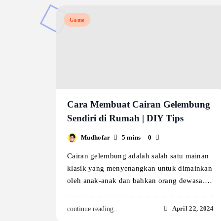
Game
Cara Membuat Cairan Gelembung
Sendiri di Rumah | DIY Tips
Mudhofar
5 mins
0
Cairan gelembung adalah salah satu mainan
klasik yang menyenangkan untuk dimainkan
oleh anak-anak dan bahkan orang dewasa.…
April 22, 2024
continue reading..