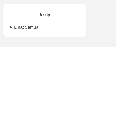
Arsip
Lihat Semua