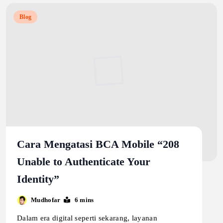
Blog
Cara Mengatasi BCA Mobile “208
Unable to Authenticate Your
Identity”
Mudhofar
6 mins
Dalam era digital seperti sekarang, layanan