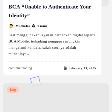
BCA “Unable to Authenticate Your
Identity”
Mudhofar
6 mins
Saat menggunakan layanan perbankan digital seperti
BCA Mobile, terkadang pengguna mungkin
mengalami kendala, salah satunya adalah
munculnya…
February 13, 2025
continue reading..
Blog