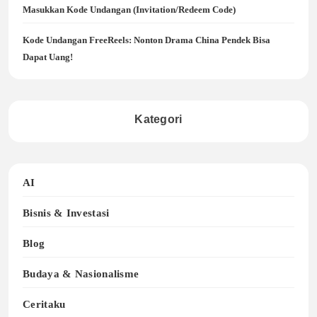
Masukkan Kode Undangan (Invitation/Redeem Code)
Kode Undangan FreeReels: Nonton Drama China Pendek Bisa
Dapat Uang!
Kategori
AI
Bisnis & Investasi
Blog
Budaya & Nasionalisme
Ceritaku