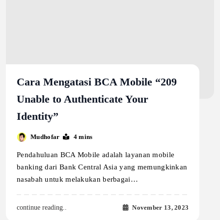
Cara Mengatasi BCA Mobile “209
Unable to Authenticate Your
Identity”
Mudhofar
4 mins
Pendahuluan BCA Mobile adalah layanan mobile
banking dari Bank Central Asia yang memungkinkan
nasabah untuk melakukan berbagai…
November 13, 2023
continue reading..