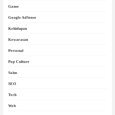
Game
Google AdSense
Kehidupan
Kewarasan
Personal
Pop Culture
Sains
SEO
Tech
Web