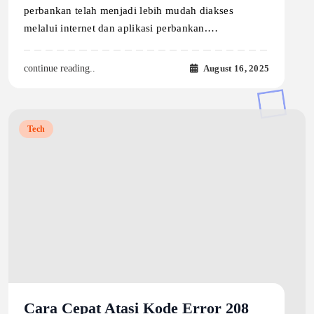
perbankan telah menjadi lebih mudah diakses
melalui internet dan aplikasi perbankan.…
August 16, 2025
continue reading..
Tech
Cara Cepat Atasi Kode Error 208