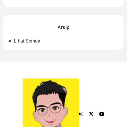
Arsip
Lihat Semua