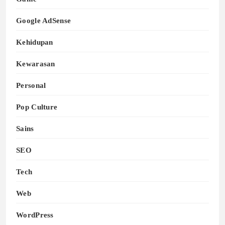
Google AdSense
Kehidupan
Kewarasan
Personal
Pop Culture
Sains
SEO
Tech
Web
WordPress