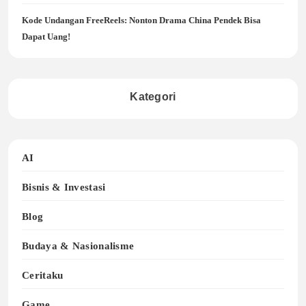
Kode Undangan FreeReels: Nonton Drama China Pendek Bisa
Dapat Uang!
Kategori
AI
Bisnis & Investasi
Blog
Budaya & Nasionalisme
Ceritaku
Game