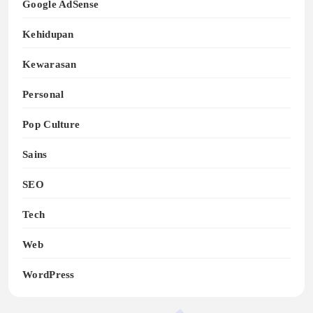
Google AdSense
Kehidupan
Kewarasan
Personal
Pop Culture
Sains
SEO
Tech
Web
WordPress