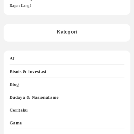
Dapat Uang!
Kategori
AI
Bisnis & Investasi
Blog
Budaya & Nasionalisme
Ceritaku
Game