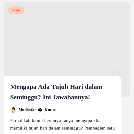
Sains
Mengapa Ada Tujuh Hari dalam
Seminggu? Ini Jawabannya!
Mudhofar
8 mins
Pernahkah kamu bertanya-tanya mengapa kita
memiliki tujuh hari dalam seminggu? Pembagian satu