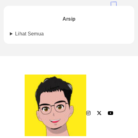
Arsip
Lihat Semua