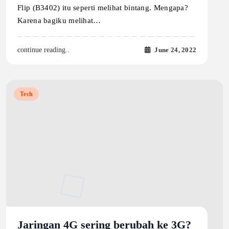
Flip (B3402) itu seperti melihat bintang. Mengapa?
Karena bagiku melihat…
June 24, 2022
continue reading..
Tech
Jaringan 4G sering berubah ke 3G?