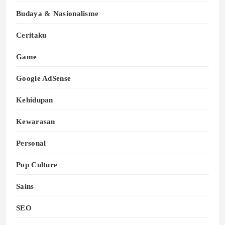
Budaya & Nasionalisme
Ceritaku
Game
Google AdSense
Kehidupan
Kewarasan
Personal
Pop Culture
Sains
SEO