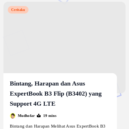
Ceritaku
Bintang, Harapan dan Asus
ExpertBook B3 Flip (B3402) yang
Support 4G LTE
Mudhofar
19 mins
Bintang dan Harapan Melihat Asus ExpertBook B3