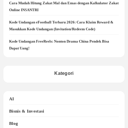
Cara Mudah Hitung Zakat Mal dan Emas dengan Kalkulator Zakat
Online INSANTRI
Kode Undangan eFootball Terbaru 2026: Cara Klaim Reward &
Masukkan Kode Undangan (Invitation/Redeem Code)
Kode Undangan FreeReels: Nonton Drama China Pendek Bisa
Dapat Uang!
Kategori
AI
Bisnis & Investasi
Blog