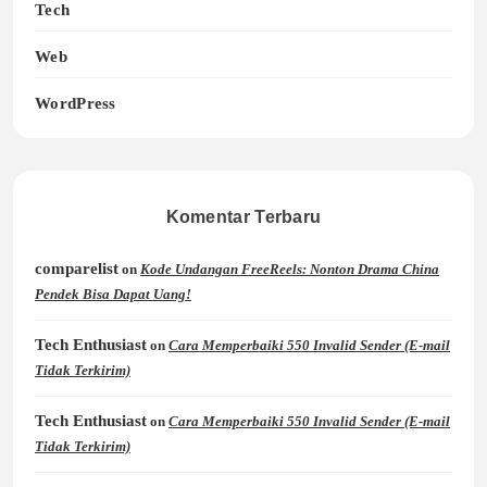
Tech
Web
WordPress
Komentar Terbaru
comparelist
on
Kode Undangan FreeReels: Nonton Drama China
Pendek Bisa Dapat Uang!
Tech Enthusiast
on
Cara Memperbaiki 550 Invalid Sender (E-mail
Tidak Terkirim)
Tech Enthusiast
on
Cara Memperbaiki 550 Invalid Sender (E-mail
Tidak Terkirim)