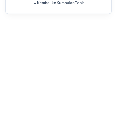
← Kembali ke Kumpulan Tools